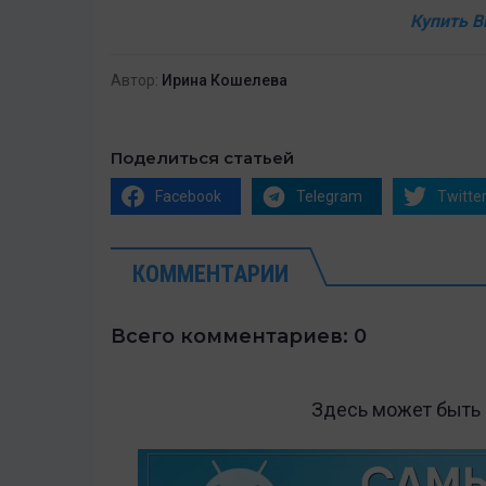
Купить B
Автор:
Ирина Кошелева
Поделиться статьей
Facebook
Telegram
Twitte
КОММЕНТАРИИ
Всего комментариев: 0
Здесь может быть