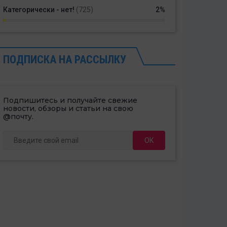
Категорически - нет!
(725)
2%
ПОДПИСКА НА РАССЫЛКУ
Подпишитесь и получайте свежие
новости, обзоры и статьи на свою
@почту.
ОК