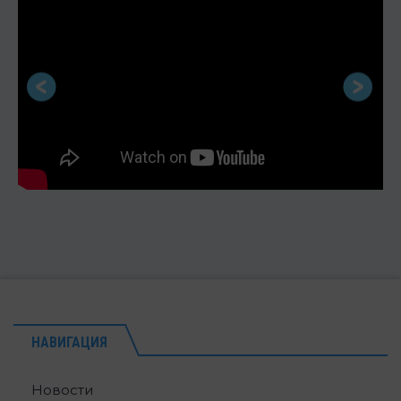
НАВИГАЦИЯ
Новости