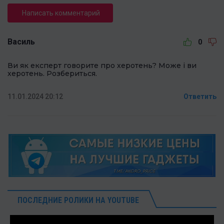
Написать комментарий
Василь
0
Ви як експерт говорите про херотень? Може і ви
херотень. Розбериться.
11.01.2024 20:12
Ответить
ПОСЛЕДНИЕ РОЛИКИ НА YOUTUBE