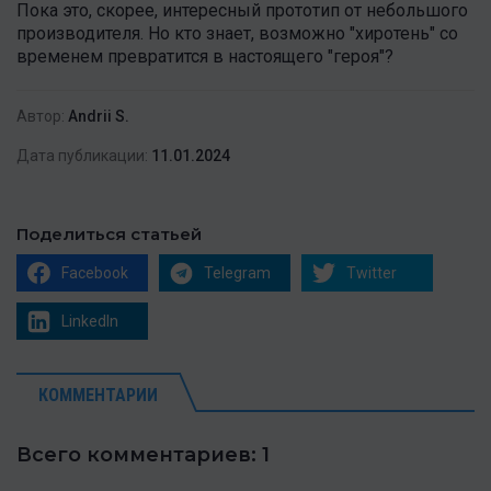
Пока это, скорее, интересный прототип от небольшого
производителя. Но кто знает, возможно "хиротень" со
временем превратится в настоящего "героя"?
Автор:
Andrii S.
Дата публикации:
11.01.2024
Поделиться статьей
Facebook
Telegram
Twitter
LinkedIn
КОММЕНТАРИИ
Всего комментариев: 1