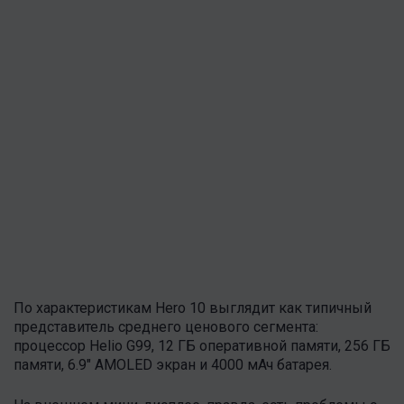
По характеристикам Hero 10 выглядит как типичный
представитель среднего ценового сегмента:
процессор Helio G99, 12 ГБ оперативной памяти, 256 ГБ
памяти, 6.9" AMOLED экран и 4000 мАч батарея.