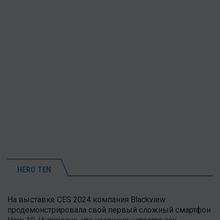
HERO TEN
На выставке CES 2024 компания Blackview
продемонстрировала свой первый сложный смартфон