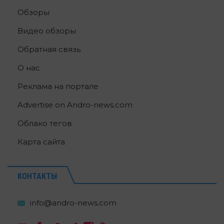
Обзоры
Видео обзоры
Обратная связь
О нас
Реклама на портале
Advertise on Andro-news.com
Облако тегов
Карта сайта
КОНТАКТЫ