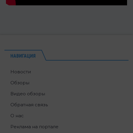
НАВИГАЦИЯ
Новости
Обзоры
Видео обзоры
Обратная связь
О нас
Реклама на портале