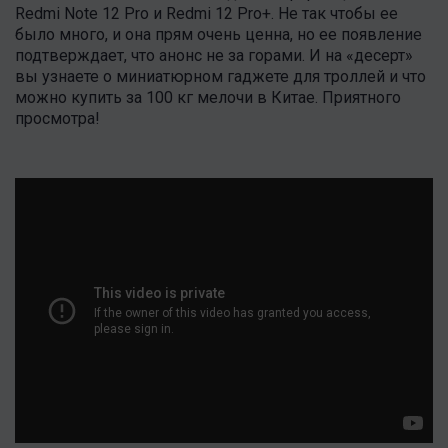
Redmi Note 12 Pro и Redmi 12 Pro+. Не так чтобы ее
было много, и она прям очень ценна, но ее появление
подтверждает, что анонс не за горами. И на «десерт»
вы узнаете о миниатюрном гаджете для троллей и что
можно купить за 100 кг мелочи в Китае. Приятного
просмотра!