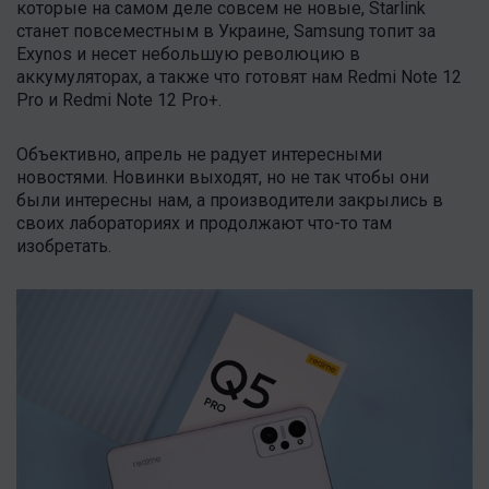
которые на самом деле совсем не новые, Starlink
станет повсеместным в Украине, Samsung топит за
Exynos и несет небольшую революцию в
аккумуляторах, а также что готовят нам Redmi Note 12
Pro и Redmi Note 12 Pro+.
Объективно, апрель не радует интересными
новостями. Новинки выходят, но не так чтобы они
были интересны нам, а производители закрылись в
своих лабораториях и продолжают что-то там
изобретать.