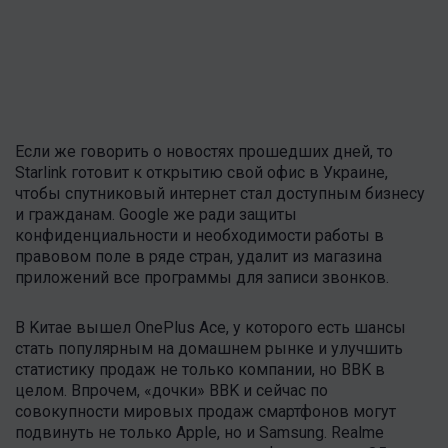
Если же говорить о новостях прошедших дней, то
Starlink готовит к открытию свой офис в Украине,
чтобы спутниковый интернет стал доступным бизнесу
и гражданам. Google же ради защиты
конфиденциальности и необходимости работы в
правовом поле в ряде стран, удалит из магазина
приложений все программы для записи звонков.
В Kитае вышел OnePlus Ace, у которого есть шансы
стать популярным на домашнем рынке и улучшить
статистику продаж не только компании, но BBK в
целом. Впрочем, «дочки» BBK и сейчас по
совокупности мировых продаж смартфонов могут
подвинуть не только Apple, но и Samsung. Realme