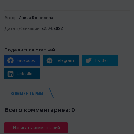
Автор:
Ирина Кошелева
Дата публикации:
23.04.2022
Поделиться статьей
Facebook
Telegram
Twitter
LinkedIn
КОММЕНТАРИИ
Всего комментариев: 0
Написать комментарий