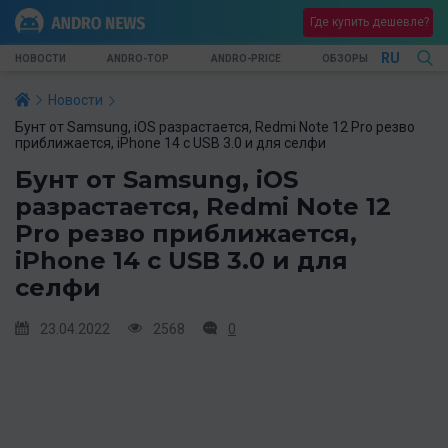
Где купить дешевле?
RU
НОВОСТИ
ANDRO-TOP
ANDRO-PRICE
ОБЗОРЫ
Новости
Бунт от Samsung, iOS разрастается, Redmi Note 12 Pro резво
приближается, iPhone 14 с USB 3.0 и для селфи
Бунт от Samsung, iOS
разрастается, Redmi Note 12
Pro резво приближается,
iPhone 14 с USB 3.0 и для
селфи
23.04.2022
2568
0