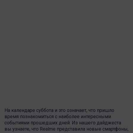
На календаре суббота и это означает, что пришло
время познакомиться с наиболее интересными
событиями прошедших дней. Из нашего дайджеста
вы узнаете, что Realme представила новые смартфоны,