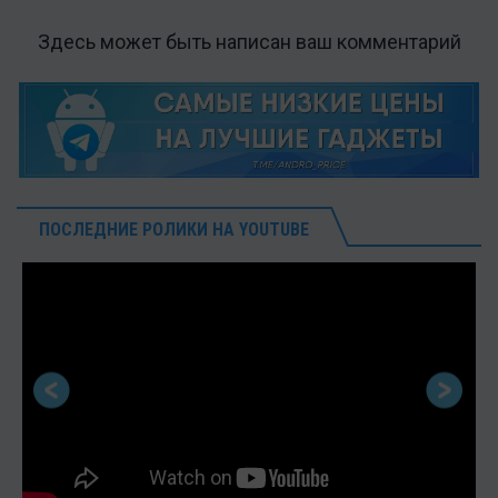
Здесь может быть написан ваш комментарий
ПОСЛЕДНИЕ РОЛИКИ НА YOUTUBE