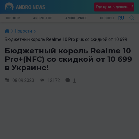
Где купить дешевле?
RU
НОВОСТИ
ANDRO-TOP
ANDRO-PRICE
ОБЗОРЫ
Новости
Бюджетный король Realme 10 Pro plus со скидкой от 10 699
Бюджетный король Realme 10
Pro+(NFC) со скидкой от 10 699
в Украине!
08.09.2023
12172
1