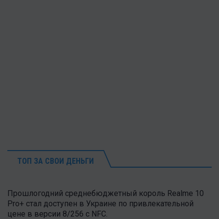
ТОП ЗА СВОИ ДЕНЬГИ
Прошлогодний среднебюджетный король Realme 10
Pro+ стал доступен в Украине по привлекательной
цене в версии 8/256 с NFC.