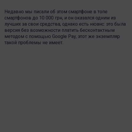
Недавно мы писали об этом смартфоне в топе
смартфонов до 10 000 грн, и он оказался одним из
лучших за свои средства, однако есть нюанс: это была
версия без возможности платить бесконтактным
методом с помощью Google Pay, этот же экземпляр
такой проблемы не имеет.