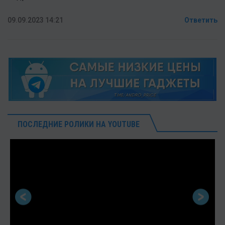
09.09.2023 14:21
Ответить
ПОСЛЕДНИЕ РОЛИКИ НА YOUTUBE