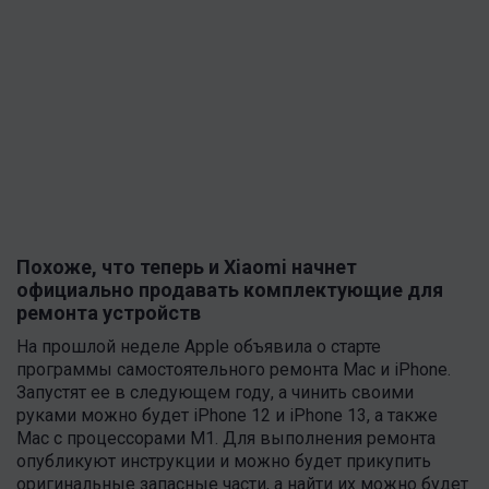
Похоже, что теперь и Xiaomi начнет
официально продавать комплектующие для
ремонта устройств
На прошлой неделе Apple объявила о старте
программы самостоятельного ремонта Mac и iPhone.
Запустят ее в следующем году, а чинить своими
руками можно будет iPhone 12 и iPhone 13, а также
Mac с процессорами M1. Для выполнения ремонта
опубликуют инструкции и можно будет прикупить
оригинальные запасные части, а найти их можно будет