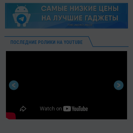
ПОСЛЕДНИЕ РОЛИКИ НА YOUTUBE