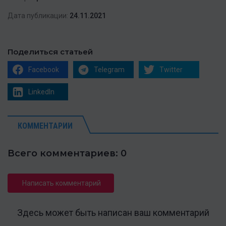
Дата публикации:
24.11.2021
Поделиться статьей
Facebook
Telegram
Twitter
LinkedIn
КОММЕНТАРИИ
Всего комментариев: 0
Написать комментарий
Здесь может быть написан ваш комментарий