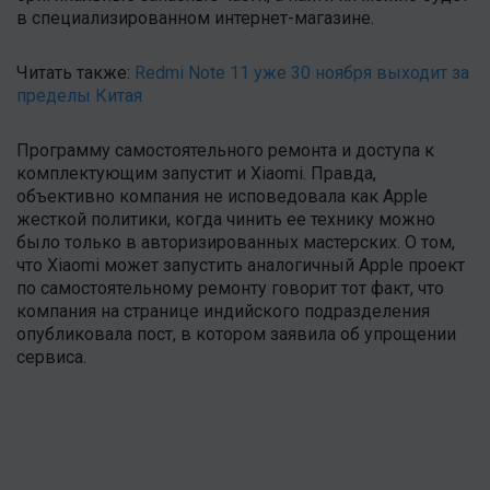
в специализированном интернет-магазине.
Читать также:
Redmi Note 11 уже 30 ноября выходит за
пределы Китая
Программу самостоятельного ремонта и доступа к
комплектующим запустит и Xiaomi. Правда,
объективно компания не исповедовала как Apple
жесткой политики, когда чинить ее технику можно
было только в авторизированных мастерских. О том,
что Xiaomi может запустить аналогичный Apple проект
по самостоятельному ремонту говорит тот факт, что
компания на странице индийского подразделения
опубликовала пост, в котором заявила об упрощении
сервиса.