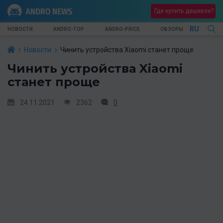
Где купить дешевле?
RU
НОВОСТИ
ANDRO-TOP
ANDRO-PRICE
ОБЗОРЫ
Новости
Чинить устройства Xiaomi станет проще
Чинить устройства Xiaomi
станет проще
24.11.2021
2362
0