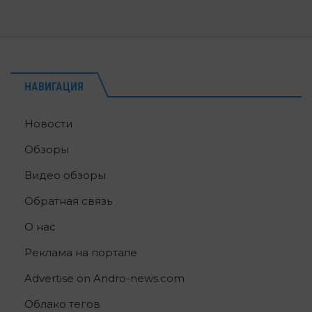
НАВИГАЦИЯ
Новости
Обзоры
Видео обзоры
Обратная связь
О нас
Реклама на портале
Advertise on Andro-news.com
Облако тегов