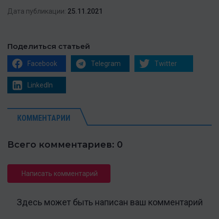
Дата публикации:
25.11.2021
Поделиться статьей
Facebook
Telegram
Twitter
LinkedIn
КОММЕНТАРИИ
Всего комментариев: 0
Написать комментарий
Здесь может быть написан ваш комментарий