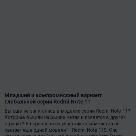
Младший и компромиссный вариант
глобальной серии Redmi Note 11
Вы еще не запутались в моделях серии Redmi Note 11?
Которые вышли на рынке Китая и появятся в других
странах? В перечне всех участников семейства не
хватает еще одной модели — Redmi Note 11S. Она