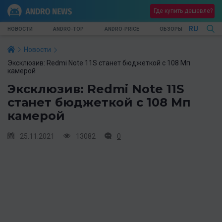
Где купить дешевле?
RU
НОВОСТИ
ANDRO-TOP
ANDRO-PRICE
ОБЗОРЫ
Новости
Эксклюзив: Redmi Note 11S станет бюджеткой с 108 Мп
камерой
Эксклюзив: Redmi Note 11S
станет бюджеткой с 108 Мп
камерой
25.11.2021
13082
0