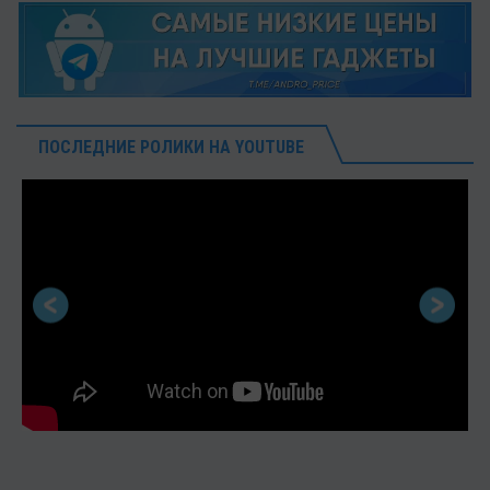
ПОСЛЕДНИЕ РОЛИКИ НА YOUTUBE