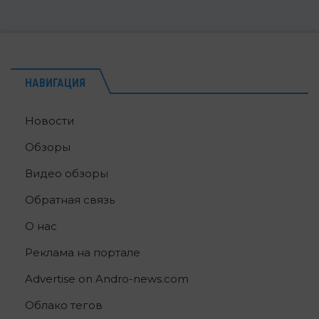
НАВИГАЦИЯ
Новости
Обзоры
Видео обзоры
Обратная связь
О нас
Реклама на портале
Advertise on Andro-news.com
Облако тегов