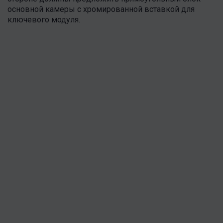
основной камеры с хромированной вставкой для
ключевого модуля.