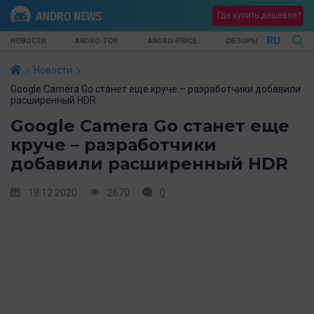
Где купить дешевле?
RU
НОВОСТИ
ANDRO-TOP
ANDRO-PRICE
ОБЗОРЫ
Новости
Google Camera Go станет еще круче – разработчики добавили
расширенный HDR
Google Camera Go станет еще
круче – разработчики
добавили расширенный HDR
18.12.2020
2670
0