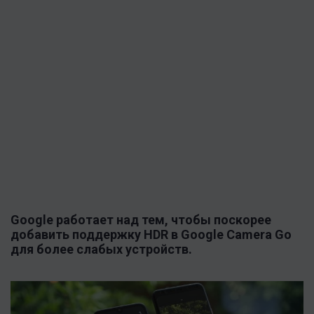
Google работает над тем, чтобы поскорее
добавить поддержку HDR в Google Camera Go
для более слабых устройств.