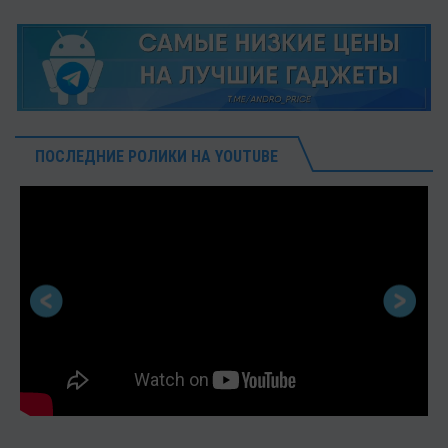
ПОСЛЕДНИЕ РОЛИКИ НА YOUTUBE