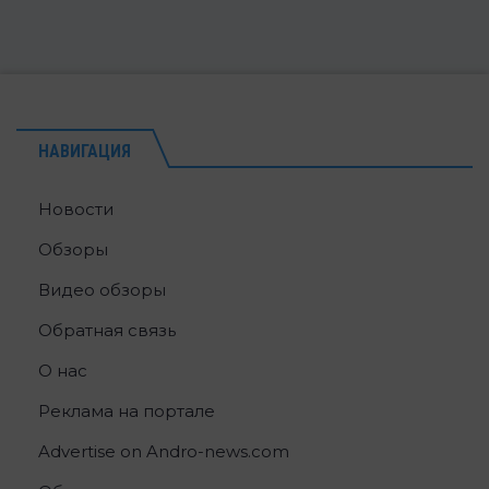
НАВИГАЦИЯ
Новости
Обзоры
Видео обзоры
Обратная связь
О нас
Реклама на портале
Advertise on Andro-news.com