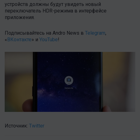
устройств должны будут увидеть новый
переключатель HDR-режима в интерфейсе
приложения.
Подписывайтесь на Andro News в
Telegram
,
«
ВКонтакте
» и
YouTube
!
Источник:
Twitter