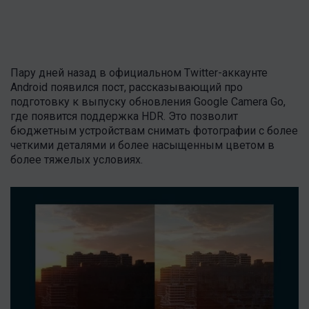
Пару дней назад в официальном Twitter-аккаунте
Android появился пост, рассказывающий про
подготовку к выпуску обновления Google Camera Go,
где появится поддержка HDR. Это позволит
бюджетным устройствам снимать фотографии с более
четкими деталями и более насыщенным цветом в
более тяжелых условиях.