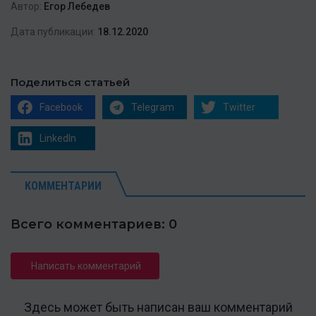
Автор:
Егор Лебедев
Дата публикации:
18.12.2020
Поделиться статьей
Facebook
Telegram
Twitter
LinkedIn
КОММЕНТАРИИ
Всего комментариев: 0
Написать комментарий
Здесь может быть написан ваш комментарий