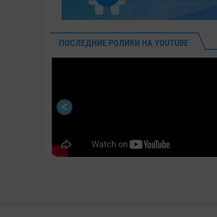
ПОСЛЕДНИЕ РОЛИКИ НА YOUTUBE