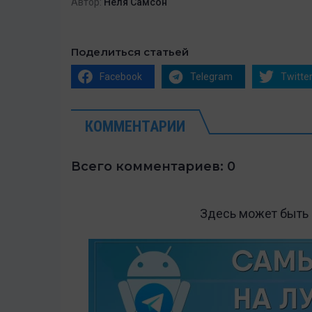
Автор:
Неля Самсон
Поделиться статьей
Facebook
Telegram
Twitte
КОММЕНТАРИИ
Всего комментариев: 0
Здесь может быть