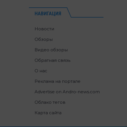
НАВИГАЦИЯ
Новости
Обзоры
Видео обзоры
Обратная связь
О нас
Реклама на портале
Advertise on Andro-news.com
Облако тегов
Карта сайта