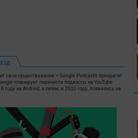
ЕЕЗД
ит свое существование – Google Podcasts прекратит
Google планирует перенести подкасты на YouTube
году на Android, а затем, в 2020 году, появились на