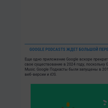
GOOGLE PODCASTS ЖДЕТ БОЛЬШОЙ ПЕР
Еще одно приложение Google вскоре прекрат
свое существование в 2024 году, поскольку 
Music. Google Подкасты были запущены в 2018 
веб-версии и iOS.