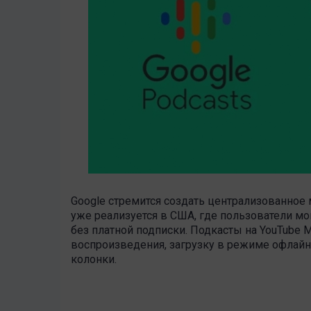
Google стремится создать централизованное м
уже реализуется в США, где пользователи мо
без платной подписки. Подкасты на YouTube
воспроизведения, загрузку в режиме офлайн
колонки.