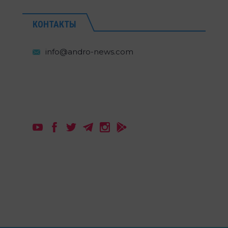
КОНТАКТЫ