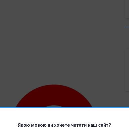
Якою мовою ви хочете читати наш сайт?