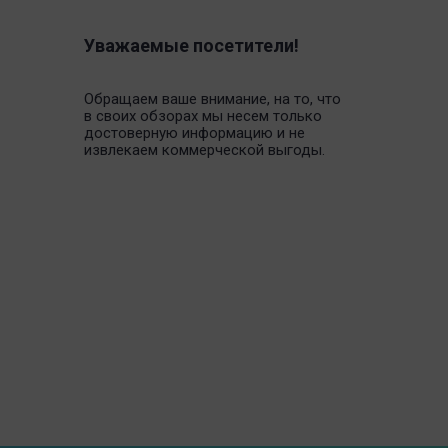
Уважаемые посетители!
Обращаем ваше внимание, на то, что
в своих обзорах мы несем только
достоверную информацию и не
извлекаем коммерческой выгоды.