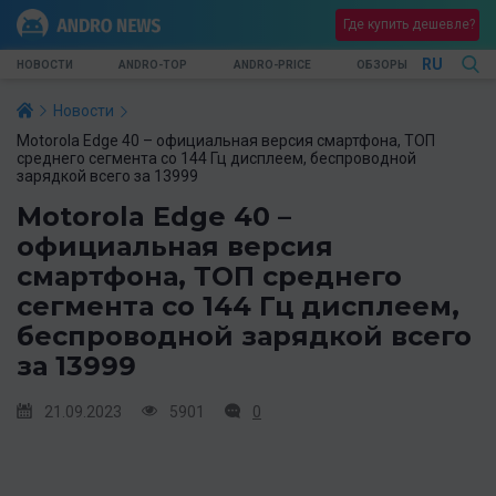
Где купить дешевле?
RU
НОВОСТИ
ANDRO-TOP
ANDRO-PRICE
ОБЗОРЫ
Новости
Motorola Edge 40 – официальная версия смартфона, ТОП
среднего сегмента со 144 Гц дисплеем, беспроводной
зарядкой всего за 13999
Motorola Edge 40 –
официальная версия
смартфона, ТОП среднего
сегмента со 144 Гц дисплеем,
беспроводной зарядкой всего
за 13999
21.09.2023
5901
0