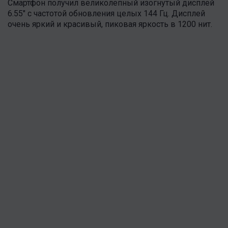
Смартфон получил великолепный изогнутый дисплей
6.55" с частотой обновления целых 144 Гц. Дисплей
очень яркий и красивый, пиковая яркость в 1200 нит.