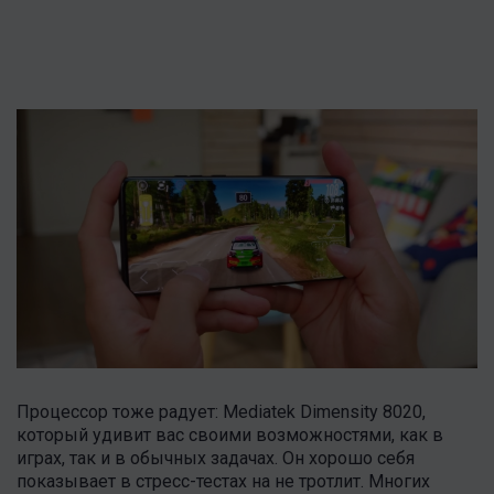
Процессор тоже радует: Mediatek Dimensity 8020,
который удивит вас своими возможностями, как в
играх, так и в обычных задачах. Он хорошо себя
показывает в стресс-тестах на не тротлит. Многих