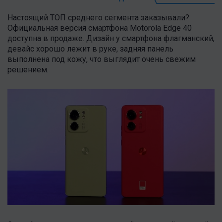
Настоящий ТОП среднего сегмента заказывали?
Официальная версия смартфона Motorola Edge 40
доступна в продаже. Дизайн у смартфона флагманский,
девайс хорошо лежит в руке, задняя панель
выполнена под кожу, что выглядит очень свежим
решением.