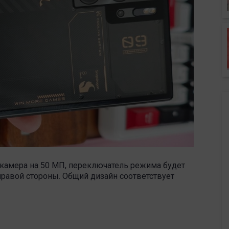
 камера на 50 МП, переключатель режима будет
правой стороны. Общий дизайн соответствует