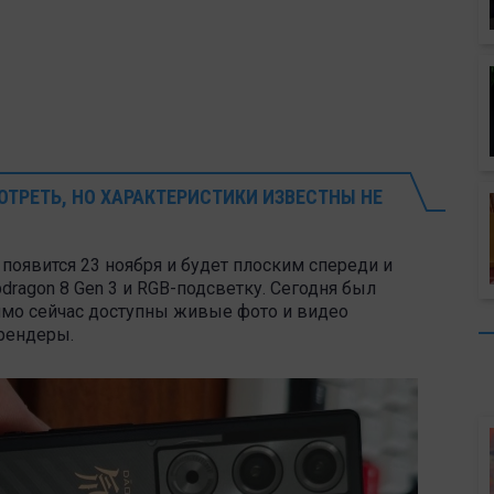
РЕТЬ, НО ХАРАКТЕРИСТИКИ ИЗВЕСТНЫ НЕ
o появится 23 ноября и будет плоским спереди и
dragon 8 Gen 3 и RGB-подсветку. Сегодня был
рямо сейчас доступны живые фото и видео
рендеры.