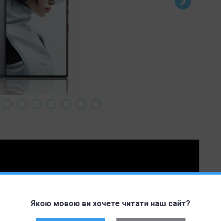
Якою мовою ви хочете читати наш сайт?