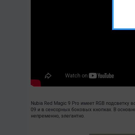
Nubia Red Magic 9 Pro имеет RGB подсветку 
09 и в сенсорных боковых кнопках. В основн
непременно, элегантно.