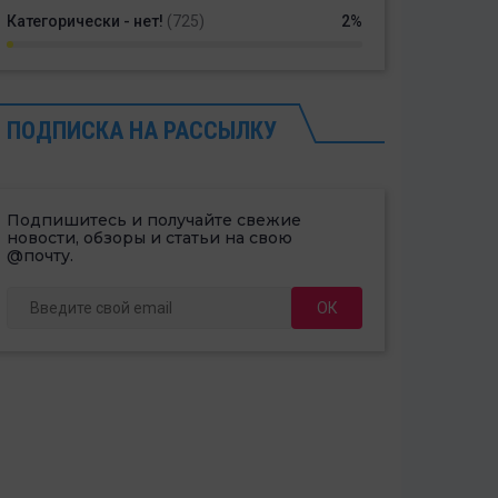
Категорически - нет!
(725)
2%
ПОДПИСКА НА РАССЫЛКУ
Подпишитесь и получайте свежие
новости, обзоры и статьи на свою
@почту.
ОК