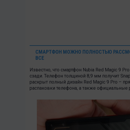
СМАРТФОН МОЖНО ПОЛНОСТЬЮ РАССМОТ
ВСЕ
Известно, что смартфон Nubia Red Magic 9 Pr
сзади. Телефон толщиной 8,9 мм получит Snap
раскрыт полный дизайн Red Magic 9 Pro – п
распаковки телефона, а также официальные 