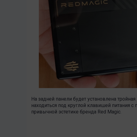
На задней панели будет установлена тройная
находиться под круглой клавишей питания с 
привычной эстетике бренда Red Magic.