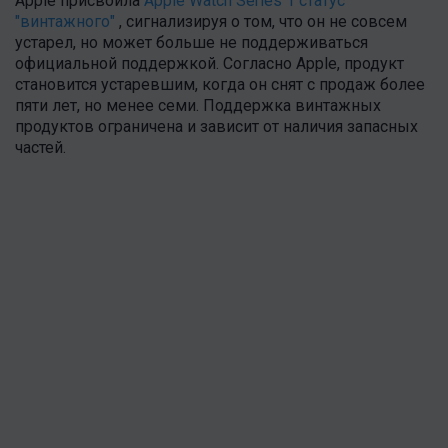
Apple присвоила
Apple Watch Series 1 статус
"винтажного"
, сигнализируя о том, что он не совсем
устарел, но может больше не поддерживаться
официальной поддержкой. Согласно Apple, продукт
становится устаревшим, когда он снят с продаж более
пяти лет, но менее семи. Поддержка винтажных
продуктов ограничена и зависит от наличия запасных
частей.