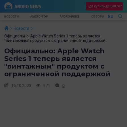
Где купить дешевле?
RU
НОВОСТИ
ANDRO-TOP
ANDRO-PRICE
ОБЗОРЫ
Новости
Официально: Apple Watch Series 1 теперь является
"винтажным" продуктом с ограниченной поддержкой
Официально: Apple Watch
Series 1 теперь является
"винтажным" продуктом с
ограниченной поддержкой
16.10.2023
971
0