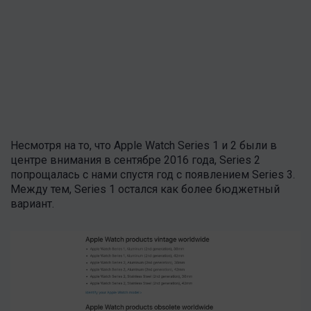
Несмотря на то, что Apple Watch Series 1 и 2 были в
центре внимания в сентябре 2016 года, Series 2
попрощалась с нами спустя год с появлением Series 3.
Между тем, Series 1 остался как более бюджетный
вариант.