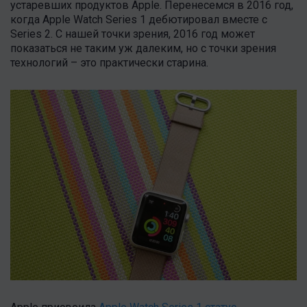
устаревших продуктов Apple. Перенесемся в 2016 год,
когда Apple Watch Series 1 дебютировал вместе с
Series 2. С нашей точки зрения, 2016 год может
показаться не таким уж далеким, но с точки зрения
технологий – это практически старина.