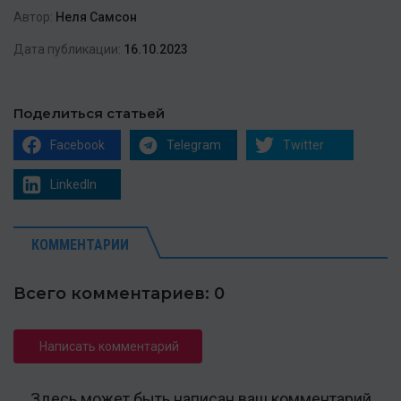
Автор:
Неля Самсон
Дата публикации:
16.10.2023
Поделиться статьей
Facebook
Telegram
Twitter
LinkedIn
КОММЕНТАРИИ
Всего комментариев: 0
Написать комментарий
Здесь может быть написан ваш комментарий