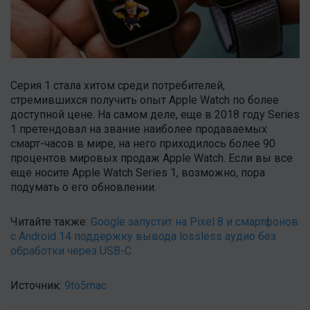
Серия 1 стала хитом среди потребителей,
стремившихся получить опыт Apple Watch по более
доступной цене. На самом деле, еще в 2018 году Series
1 претендовал на звание наиболее продаваемых
смарт-часов в мире, на него приходилось более 90
процентов мировых продаж Apple Watch. Если вы все
еще носите Apple Watch Series 1, возможно, пора
подумать о его обновлении.
Читайте также:
Google запустит на Pixel 8 и смартфонов
с Android 14 поддержку вывода lossless аудио без
обработки через USB-C
Источник:
9to5mac