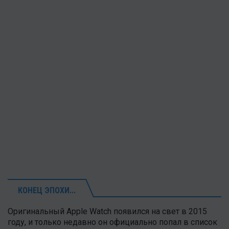
КОНЕЦ ЭПОХИ...
Оригинальный Apple Watch появился на свет в 2015
году, и только недавно он официально попал в список