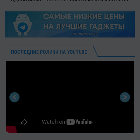
ПОСЛЕДНИЕ РОЛИКИ НА YOUTUBE