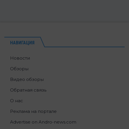
НАВИГАЦИЯ
Новости
Обзоры
Видео обзоры
Обратная связь
О нас
Реклама на портале
Advertise on Andro-news.com