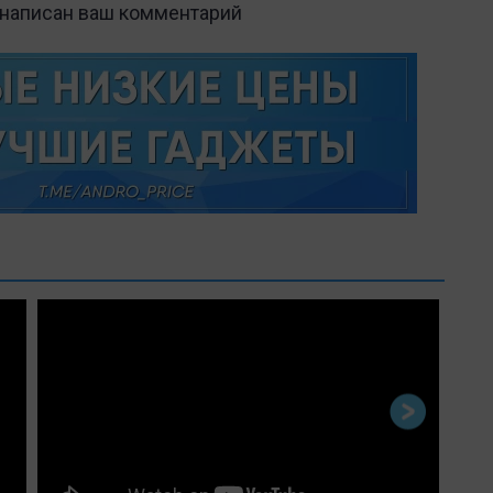
 написан ваш комментарий