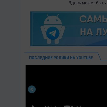
Здесь может быть
ПОСЛЕДНИЕ РОЛИКИ НА YOUTUBE