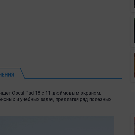
ЧЕНИЯ
ншет Oscal Pad 18 с 11-дюймовым экраном.
исных и учебных задач, предлагая ряд полезных