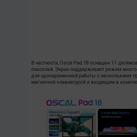
В частности, Oscal Pad 18 оснащен 11-дюйм
пикселей. Экран поддерживает режим много
для одновременной работы с несколькими п
магнитной клавиатурой и входящим в компле