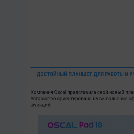
ДОСТОЙНЫЙ ПЛАНШЕТ ДЛЯ РАБОТЫ И У
Компания Oscal представила свой новый пла
Устройство ориентировано на выполнение оф
функций.