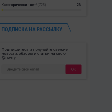
Категорически - нет!
(725)
2%
ПОДПИСКА НА РАССЫЛКУ
Подпишитесь и получайте свежие
новости, обзоры и статьи на свою
@почту.
ОК