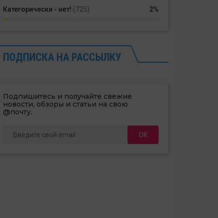
Категорически - нет!
(725)
2%
ПОДПИСКА НА РАССЫЛКУ
Подпишитесь и получайте свежие
новости, обзоры и статьи на свою
@почту.
ОК