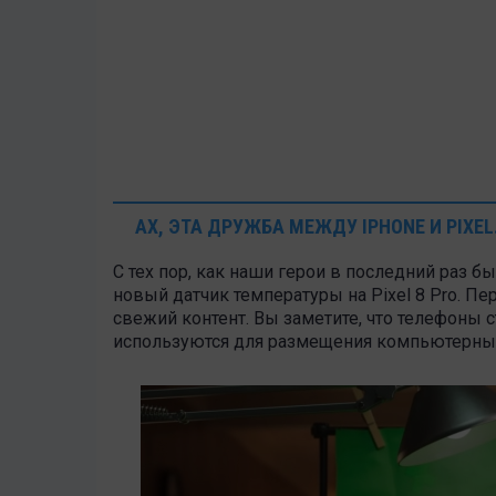
АХ, ЭТА ДРУЖБА МЕЖДУ IPHONE И PIXEL.
С тех пор, как наши герои в последний раз бы
новый датчик температуры на Pixel 8 Pro. Пере
свежий контент. Вы заметите, что телефоны 
используются для размещения компьютерны