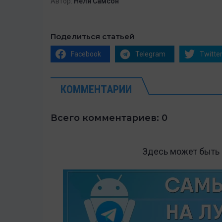
Автор:
Неля Самсон
Поделиться статьей
Facebook
Telegram
Twitte
КОММЕНТАРИИ
Всего комментариев: 0
Здесь может быть