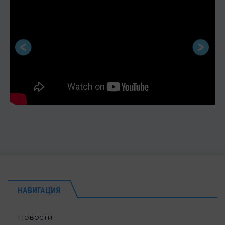
НАВИГАЦИЯ
Новости