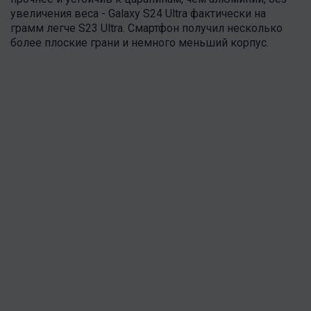
увеличения веса - Galaxy S24 Ultra фактически на
грамм легче S23 Ultra. Смартфон получил несколько
более плоские грани и немного меньший корпус.