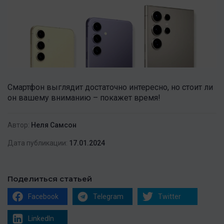
Смартфон выглядит достаточно интересно, но стоит ли
он вашему вниманию – покажет время!
Автор:
Неля Самсон
Дата публикации:
17.01.2024
Поделиться статьей
Facebook
Telegram
Twitter
LinkedIn