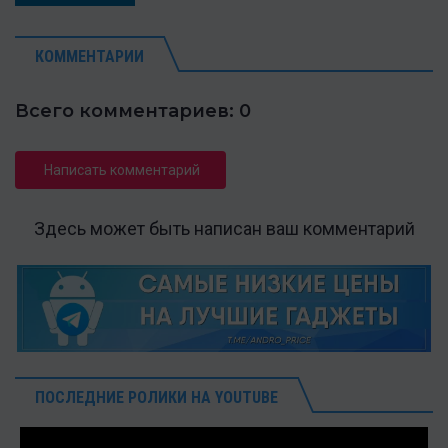
КОММЕНТАРИИ
Всего комментариев: 0
Написать комментарий
Здесь может быть написан ваш комментарий
ПОСЛЕДНИЕ РОЛИКИ НА YOUTUBE