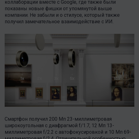
коллаборации вместе с Google, где также были
показаны новые фишки от упомянутой выше
компании. Не забыли и о стилусе, который также
получил замечательное взаимодействие с ИИ.
Смартфон получил 200 Мп 23-миллиметровая
широкоугольная с диафрагмой f/1.7, 12 Мп 13-
миллиметровая f/2.2 с автофокусировкой и 10 Мп 69-
миллиметровая f/2.4. Отличительной особенностью