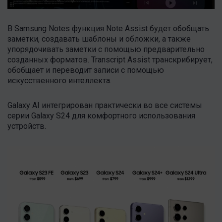
В Samsung Notes функция Note Assist будет обобщать
заметки, создавать шаблоны и обложки, а также
упорядочивать заметки с помощью предварительно
созданных форматов. Transcript Assist транскрибирует,
обобщает и переводит записи с помощью
искусственного интеллекта.
Galaxy AI интегрирован практически во все системы
серии Galaxy S24 для комфортного использования
устройств.