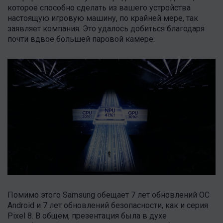
которое способно сделать из вашего устройства
настоящую игровую машину, по крайней мере, так
заявляет компания. Это удалось добиться благодаря
почти вдвое большей паровой камере.
Помимо этого Samsung обещает 7 лет обновлений ОС
Android и 7 лет обновлений безопасности, как и серия
Pixel 8. В общем, презентация была в духе