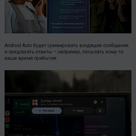
Android Auto будет суммировать входящие сообщения
и предлагать ответы – например, посылать кому-то
ваше время прибытия.