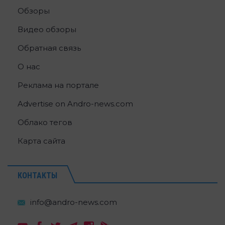
Обзоры
Видео обзоры
Обратная связь
О нас
Реклама на портале
Advertise on Andro-news.com
Облако тегов
Карта сайта
КОНТАКТЫ