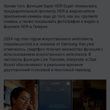
Кроме того, функция Super HDR будет показывать
предварительный просмотр HDR в видоискателе
приложения камеры еще до того, как вы сделаете
снимок, а также показывать фотографии и видео в
формате HDR в Галерее.
2024 год стал годом искусственного интеллекта,
отразившегося и в новинке от Samsung. Как уже
отмечалось, смартфон получил множество функций с
использованием искусственного интеллекта. В
частности, функции Live Translate, Interpreter и Chat
Assist обеспечивают в реальном времени
двусторонний голосовой и текстовый перевод.