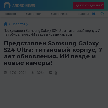
Где купить дешевле?
RU
НОВОСТИ
ANDRO-TOP
ANDRO-PRICE
ОБЗОРЫ
Новости
Представлен Samsung Galaxy S24 Ultra: титановый корпус, 7
лет обновления, ИИ везде и новые камеры!
Представлен Samsung Galaxy
S24 Ultra: титановый корпус, 7
лет обновления, ИИ везде и
новые камеры!
17.01.2024
3264
0