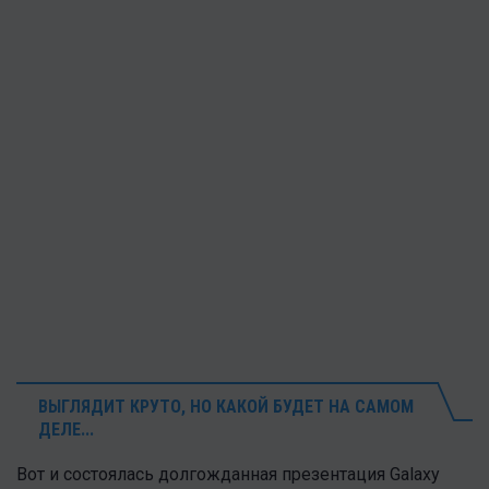
ВЫГЛЯДИТ КРУТО, НО КАКОЙ БУДЕТ НА САМОМ
ДЕЛЕ...
Вот и состоялась долгожданная презентация Galaxy