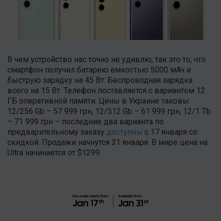
В чем устройство нас точно не удивлю, так это то, что
смартфон получил батарею емкостью 5000 мАч и
быструю зарядку на 45 Вт. Беспроводная зарядка
всего на 15 Вт. Телефон поставляется с вариантом 12
ГБ оперативной памяти. Цены в Украине таковы:
12/256 Gb – 57 999 грн, 12/512 Gb – 61 999 грн,
12/1 Tb
– 71 999 грн – последние два варианта по
предварительному заказу
доступны
с 17 января со
скидкой. Продажи начнутся 31 января. В мире цена на
Ultra начинается от $1299.