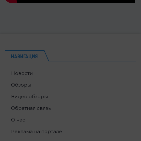
НАВИГАЦИЯ
Новости
Обзоры
Видео обзоры
Обратная связь
О нас
Реклама на портале