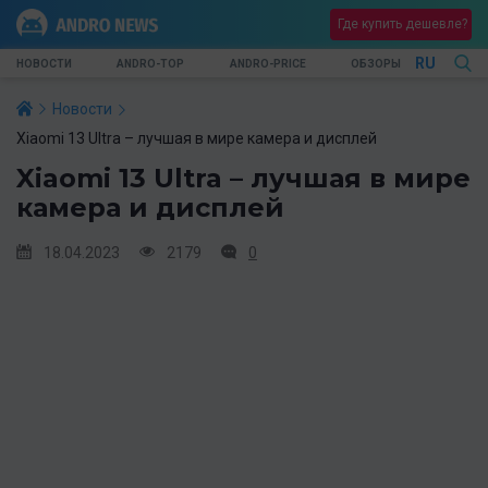
Где купить дешевле?
RU
НОВОСТИ
ANDRO-TOP
ANDRO-PRICE
ОБЗОРЫ
Новости
Xiaomi 13 Ultra – лучшая в мире камера и дисплей
Xiaomi 13 Ultra – лучшая в мире
камера и дисплей
18.04.2023
2179
0