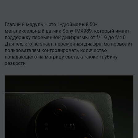
Главный модуль – это 1-дюймовый 50-
мегапиксельный датчик Sony IMX989, который имеет
поддержку переменной диафрагмы от f/1.9 до f/4.0.
Для тех, кто не знает, переменная диафрагма позволит
пользователям контролировать количество
попадающего на матрицу света, а также глубину
резкости.