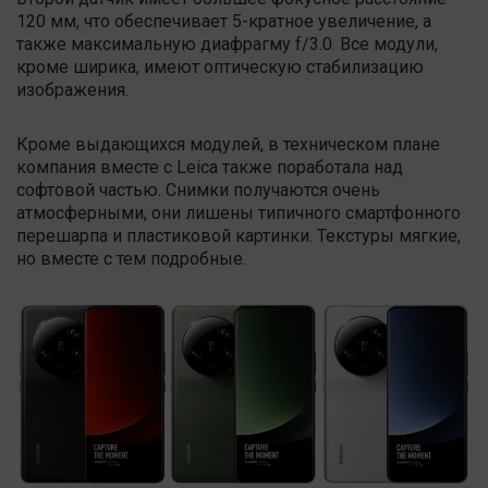
120 мм, что обеспечивает 5-кратное увеличение, а
также максимальную диафрагму f/3.0. Все модули,
кроме ширика, имеют оптическую стабилизацию
изображения.
Кроме выдающихся модулей, в техническом плане
компания вместе с Leica также поработала над
софтовой частью. Снимки получаются очень
атмосферными, они лишены типичного смартфонного
перешарпа и пластиковой картинки. Текстуры мягкие,
но вместе с тем подробные.