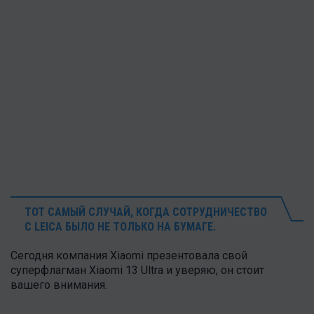
ТОТ САМЫЙ СЛУЧАЙ, КОГДА СОТРУДНИЧЕСТВО
С
LEICA БЫЛО НЕ ТОЛЬКО НА БУМАГЕ.
Сегодня компания Xiaomi презентовала свой
суперфлагман Xiaomi 13 Ultra и уверяю, он стоит
вашего внимания .