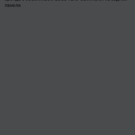
панели.