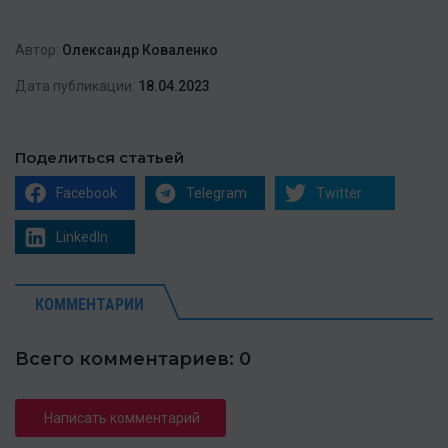
Автор:
Олександр Коваленко
Дата публикации:
18.04.2023
Поделиться статьей
Facebook
Telegram
Twitter
LinkedIn
КОММЕНТАРИИ
Всего комментариев: 0
Написать комментарий