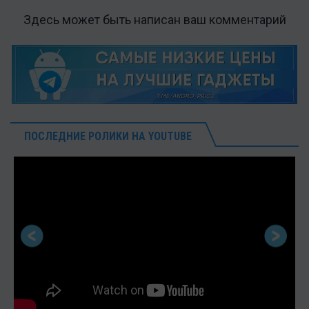
Здесь может быть написан ваш комментарий
ПОСЛЕДНИЕ РОЛИКИ НА YOUTUBE