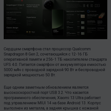
Сердцем смартфона стал процессор Qualcomm
Snapdragon 8 Gen 2, сочетающийся с 12-16 ГБ
оперативной памяти и 256-1 ТБ накопителем стандарта
UFS 4.0. Питается смартфон от аккумулятора емкостью
5000 мАч с проводной зарядкой 90 Вт и беспроводной
зарядкой мощностью 50 Вт.
Еще одним заметным обновлением является
высокоскоростной порт USB 3.2. Что касается
программного обеспечения, Xiaomi 13 Ultra работает
под управлением MIUI 14 на базе Android 13. Корпус
выполнен из металла, а задняя крышка с кожаной