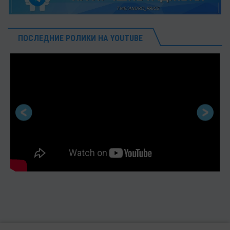
ПОСЛЕДНИЕ РОЛИКИ НА YOUTUBE