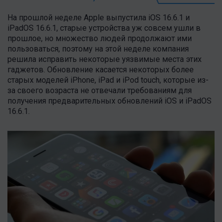
На прошлой неделе Apple выпустила iOS 16.6.1 и
iPadOS 16.6.1, старые устройства уж совсем ушли в
прошлое, но множество людей продолжают ими
пользоваться, поэтому на этой неделе компания
решила исправить некоторые уязвимые места этих
гаджетов. Обновление касается некоторых более
старых моделей iPhone, iPad и iPod touch, которые из-
за своего возраста не отвечали требованиям для
получения предварительных обновлений iOS и iPadOS
16.6.1.