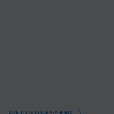
ХОТЬ ЧТО-ТО ЛУЧШЕ, ЧЕМ НИЧЕГО