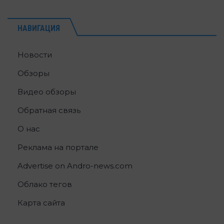
НАВИГАЦИЯ
Новости
Обзоры
Видео обзоры
Обратная связь
О нас
Реклама на портале
Advertise on Andro-news.com
Облако тегов
Карта сайта