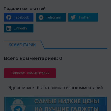
Поделиться статьей
Facebook
Telegram
Twitter
LinkedIn
КОММЕНТАРИИ
Всего комментариев: 0
Написать комментарий
Здесь может быть написан ваш комментарий