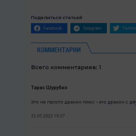
Поделиться статьей
Facebook
Telegram
Twitte
КОММЕНТАРИИ
Всего комментариев: 1
Тарас Шурубко
Это не просто дракон плюс – это дракон с д
25.05.2023 19:37