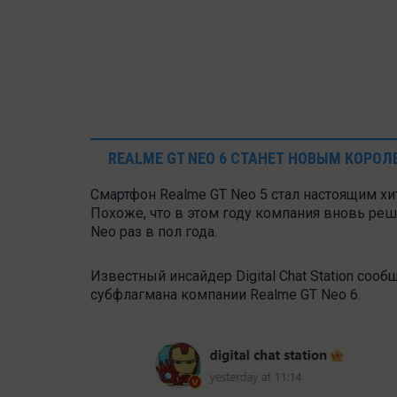
REALME GT NEO 6 СТАНЕТ НОВЫМ КОРО
Смартфон Realme GT Neo 5 стал настоящим 
Похоже, что в этом году компания вновь реш
Neo раз в пол года.
Известный инсайдер Digital Chat Station со
субфлагмана компании
Realme GT Neo 6
.