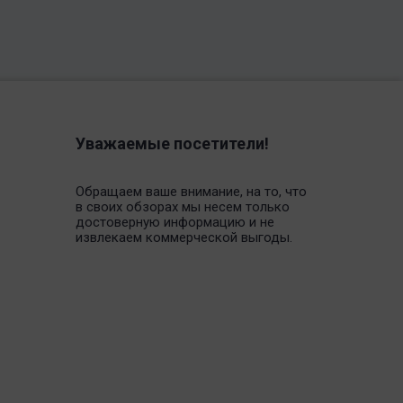
Уважаемые посетители!
Обращаем ваше внимание, на то, что
в своих обзорах мы несем только
достоверную информацию и не
извлекаем коммерческой выгоды.