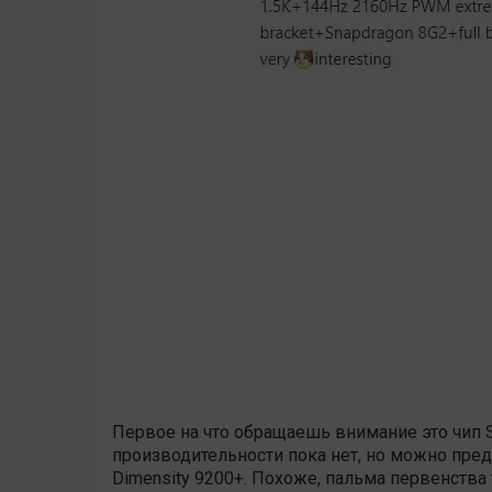
Первое на что обращаешь внимание это чип S
производительности пока нет, но можно пред
Dimensity 9200+. Похоже, пальма первенства 