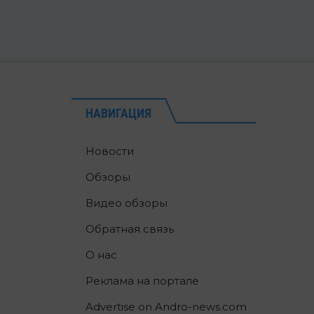
НАВИГАЦИЯ
Новости
Обзоры
Видео обзоры
Обратная связь
О нас
Реклама на портале
Advertise on Andro-news.com