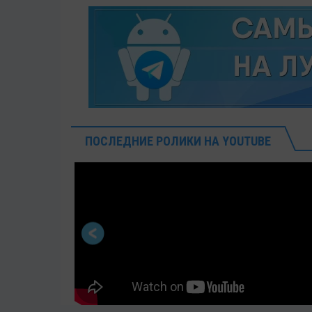
ПОСЛЕДНИЕ РОЛИКИ НА YOUTUBE