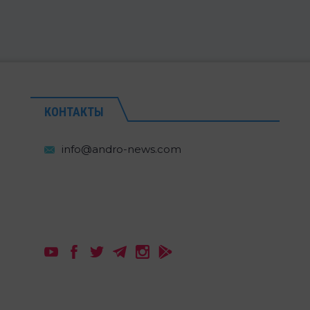
КОНТАКТЫ