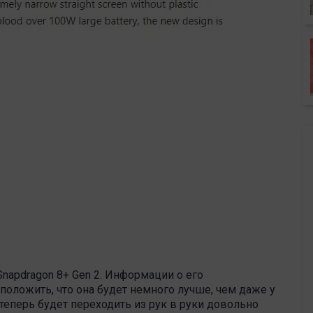
napdragon 8+ Gen 2. Информации о его
положить, что она будет немного лучше, чем даже у
теперь будет переходить из рук в руки довольно