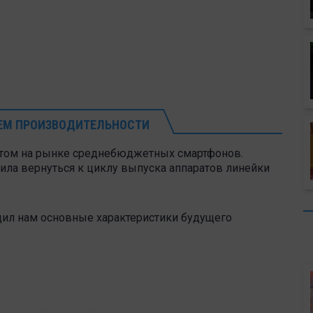
ЛЕМ ПРОИЗВОДИТЕЛЬНОСТИ
хитом на рынке среднебюджетных смартфонов.
ила вернуться к циклу выпуска аппаратов линейки
общил нам основные характеристики будущего