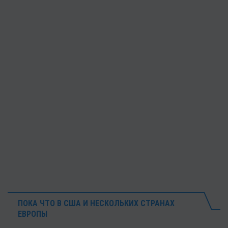
ПОКА ЧТО В США И НЕСКОЛЬКИХ СТРАНАХ
ЕВРОПЫ