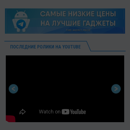
ПОСЛЕДНИЕ РОЛИКИ НА YOUTUBE