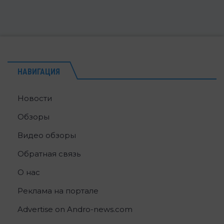
НАВИГАЦИЯ
Новости
Обзоры
Видео обзоры
Обратная связь
О нас
Реклама на портале
Advertise on Andro-news.com