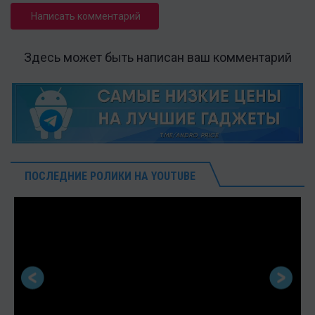
Написать комментарий
Здесь может быть написан ваш комментарий
ПОСЛЕДНИЕ РОЛИКИ НА YOUTUBE