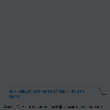
НАСТОЯЩИЙ КОМПАКТНЫЙ СМАРТФОН ОТ
XIAOMI
Xiaomi 12 – это современный флагман от известного