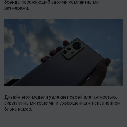
бренда, поражающий своими компактными
размерами.
Дизайн этой модели увлекает своей элегантностью,
скругленными гранями и совершенным исполнением
блока камер.