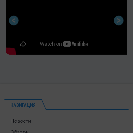
НАВИГАЦИЯ
Новости
Обзоры