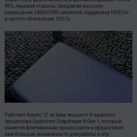
90% лицевой стороны, предлагая высокое
разрешение 2400x1080 пикселей, поддержку HDR10+
и частоту обновления 120 Гц.
Работает Xiaomi 12 на базе мощного 8-ядерного
процессора Qualcomm Snapdragon 8 Gen 1, который
является флагманским процессором и предоставит
вам большие возможности для работы и игр.