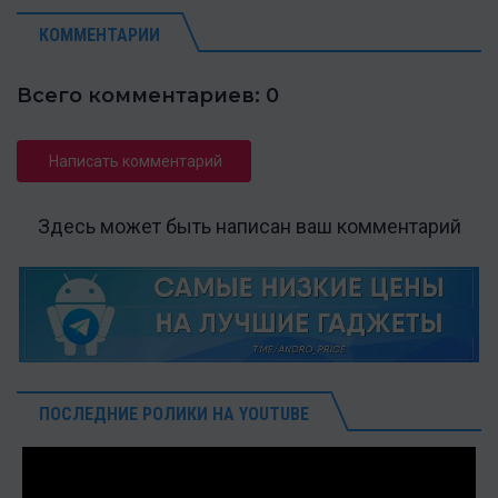
КОММЕНТАРИИ
Всего комментариев: 0
Написать комментарий
Здесь может быть написан ваш комментарий
ПОСЛЕДНИЕ РОЛИКИ НА YOUTUBE