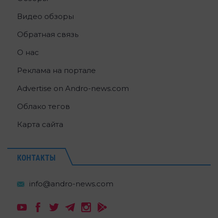
Видео обзоры
Обратная связь
О нас
Реклама на портале
Advertise on Andro-news.com
Облако тегов
Карта сайта
КОНТАКТЫ