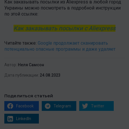
Как заказывать посылки из Aliexpress в любой город
Украины можно посмотреть в подробной инструкции
по этой ссылке:
Как заказывать посылки с Aliexpress
Читайте также:
Google продолжает сканировать
потенциально опасные программы и даже удаляет
Автор:
Неля Самсон
Дата публикации:
24.08.2023
Поделиться статьей
Facebook
Telegram
Twitter
LinkedIn