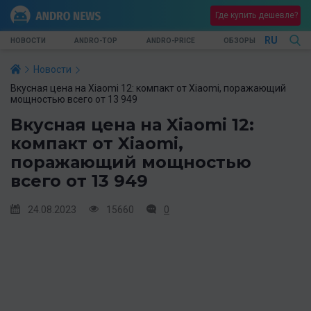
Где купить дешевле?
RU
НОВОСТИ
ANDRO-TOP
ANDRO-PRICE
ОБЗОРЫ
Новости
Вкусная цена на Xiaomi 12: компакт от Xiaomi, поражающий
мощностью всего от 13 949
Вкусная цена на Xiaomi 12:
компакт от Xiaomi,
поражающий мощностью
всего от 13 949
24.08.2023
15660
0