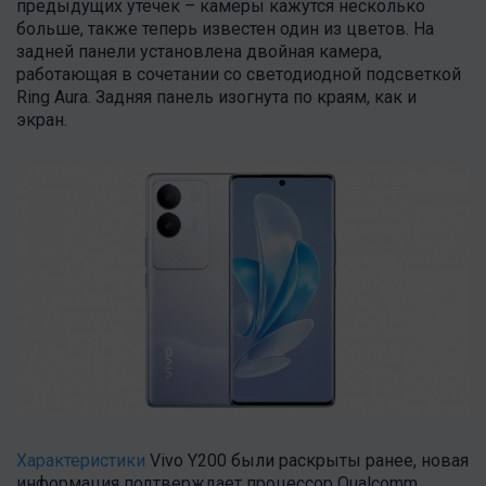
предыдущих утечек – камеры кажутся несколько
больше, также теперь известен один из цветов. На
задней панели установлена двойная камера,
работающая в сочетании со светодиодной подсветкой
Ring Aura. Задняя панель изогнута по краям, как и
экран.
Характеристики
Vivo Y200 были раскрыты ранее, новая
информация подтверждает процессор Qualcomm