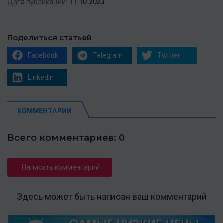
Дата публикации:
11.10.2023
Поделиться статьей
Facebook
Telegram
Twitter
LinkedIn
КОММЕНТАРИИ
Всего комментариев: 0
Написать комментарий
Здесь может быть написан ваш комментарий