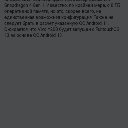
Snapdragon 4 Gen 1. Известно, по крайней мере, о 8 ГБ
оперативной памяти, но это, скорее всего, не
единственная возможная конфигурация. Также не
следует брать в расчет указанную ОС Android 11.
Ожидается, что Vivo Y200 будет запущен с FuntouchOS
13 на основе ОС Android 13.