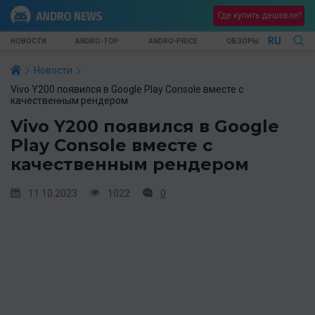
Где купить дешевле?
RU
НОВОСТИ
ANDRO-TOP
ANDRO-PRICE
ОБЗОРЫ
Новости
Vivo Y200 появился в Google Play Console вместе с
качественным рендером
Vivo Y200 появился в Google
Play Console вместе с
качественным рендером
11.10.2023
1022
0