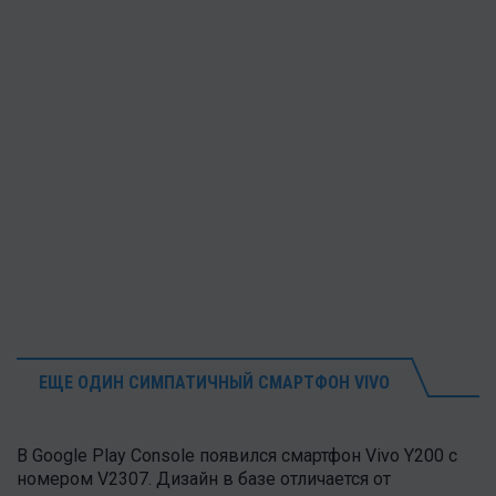
ЕЩЕ ОДИН СИМПАТИЧНЫЙ СМАРТФОН VIVO
В Google Play Console появился смартфон Vivo Y200 с
номером V2307. Дизайн в базе отличается от