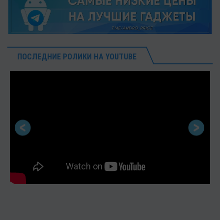
ПОСЛЕДНИЕ РОЛИКИ НА YOUTUBE