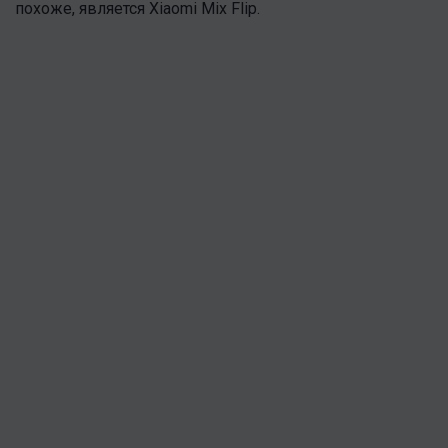
похоже, является Xiaomi Mix Flip.