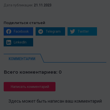
Дата публикации:
21.11.2023
Поделиться статьей
Facebook
Telegram
Twitter
LinkedIn
КОММЕНТАРИИ
Всего комментариев: 0
Написать комментарий
Здесь может быть написан ваш комментарий