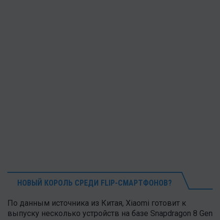
НОВЫЙ КОРОЛЬ СРЕДИ FLIP-СМАРТФОНОВ?
По данным источника из Китая, Xiaomi готовит к
выпуску несколько устройств на базе Snapdragon 8 Gen