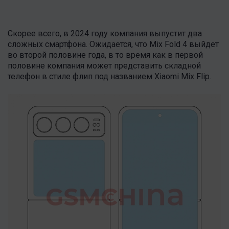
Скорее всего, в 2024 году компания выпустит два
сложных смартфона. Ожидается, что Mix Fold 4 выйдет
во второй половине года, в то время как в первой
половине компания может представить складной
телефон в стиле флип под названием Xiaomi Mix Flip.