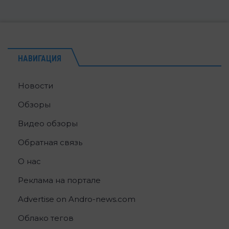
НАВИГАЦИЯ
Новости
Обзоры
Видео обзоры
Обратная связь
О нас
Реклама на портале
Advertise on Andro-news.com
Облако тегов