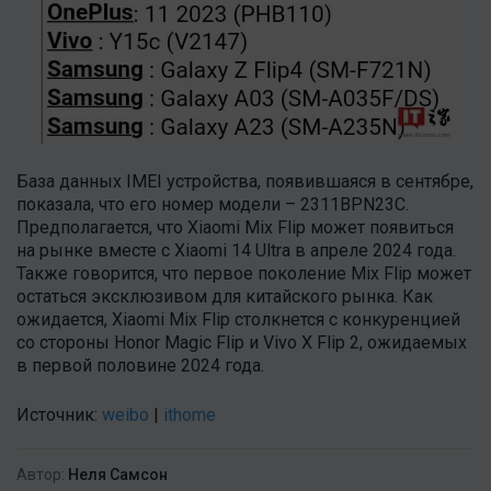
База данных IMEI устройства, появившаяся в сентябре,
показала, что его номер модели – 2311BPN23C.
Предполагается, что Xiaomi Mix Flip может появиться
на рынке вместе с Xiaomi 14 Ultra в апреле 2024 года.
Также говорится, что первое поколение Mix Flip может
остаться эксклюзивом для китайского рынка. Как
ожидается, Xiaomi Mix Flip столкнется с конкуренцией
со стороны Honor Magic Flip и Vivo X Flip 2, ожидаемых
в первой половине 2024 года.
Источник:
weibo
|
ithome
Автор:
Неля Самсон