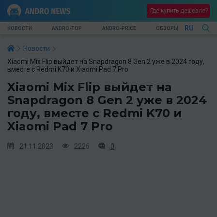
Где купить дешевле?
RU
НОВОСТИ
ANDRO-TOP
ANDRO-PRICE
ОБЗОРЫ
Новости
Xiaomi Mix Flip выйдет на Snapdragon 8 Gen 2 уже в 2024 году,
вместе с Redmi K70 и Xiaomi Pad 7 Pro
Xiaomi Mix Flip выйдет на
Snapdragon 8 Gen 2 уже в 2024
году, вместе с Redmi K70 и
Xiaomi Pad 7 Pro
21.11.2023
2226
0