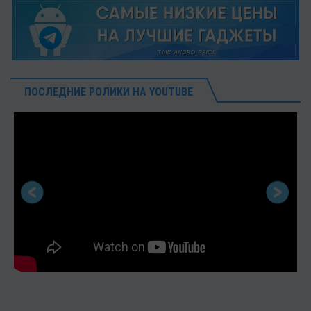
ПОСЛЕДНИЕ РОЛИКИ НА YOUTUBE