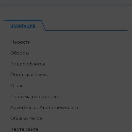
НАВИГАЦИЯ
Новости
Обзоры
Видео обзоры
Обратная связь
О нас
Реклама на портале
Advertise on Andro-news.com
Облако тегов
Карта сайта