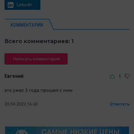
LinkedIn
КОММЕНТАРИИ
Всего комментариев: 1
Написать комментарий
Евгений
1
это ужас 3 года прошел с ним
20.04.2022 16:40
Ответить