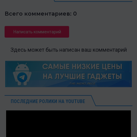
Всего комментариев: 0
Написать комментарий
Здесь может быть написан ваш комментарий
ПОСЛЕДНИЕ РОЛИКИ НА YOUTUBE