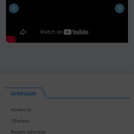
НАВИГАЦИЯ
Новости
Обзоры
Видео обзоры