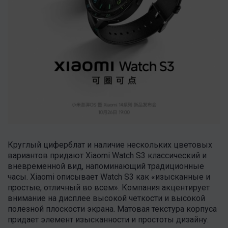
Круглый циферблат и наличие нескольких цветовых
вариантов придают Xiaomi Watch S3 классический и
вневременной вид, напоминающий традиционные
часы. Xiaomi описывает Watch S3 как «изысканные и
простые, отличный во всем». Компания акцентирует
внимание на дисплее высокой четкости и высокой
полезной плоскости экрана. Матовая текстура корпуса
придает элемент изысканности и простоты дизайну.