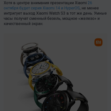
Хотя в центре внимания презентации Xiaomi
26
октября будет серия Xiaomi 14 и HyperOS
, не менее
интригует выход Xiaomi Watch S3 в тот же день. Умные
часы получат сменный безель, мощное «железо» и
качественный экран.