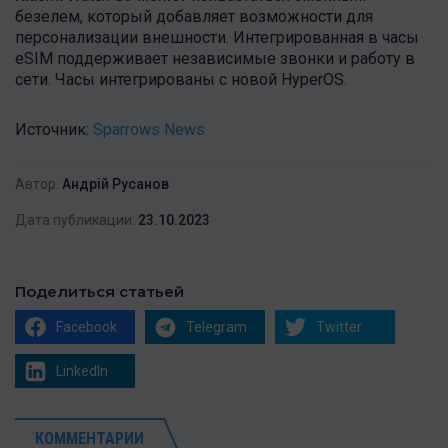
безелем, который добавляет возможности для
персонализации внешности. Интегрированная в часы
eSIM поддерживает независимые звонки и работу в
сети. Часы интегрированы с новой HyperOS.
Источник:
Sparrows News
Автор:
Андрій Русанов
Дата публикации:
23.10.2023
Поделиться статьей
Facebook
Telegram
Twitter
LinkedIn
КОММЕНТАРИИ