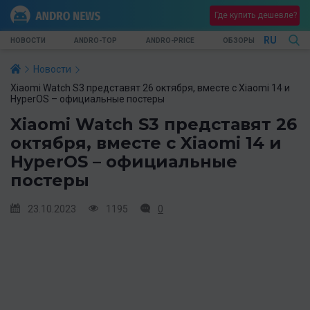
Где купить дешевле?
RU
НОВОСТИ
ANDRO-TOP
ANDRO-PRICE
ОБЗОРЫ
Новости
Xiaomi Watch S3 представят 26 октября, вместе с Xiaomi 14 и
HyperOS – официальные постеры
Xiaomi Watch S3 представят 26
октября, вместе с Xiaomi 14 и
HyperOS – официальные
постеры
23.10.2023
1195
0