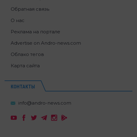
Обратная связь
О нас
Реклама на портале
Advertise on Andro-news.com
Облако тегов
Карта сайта
КОНТАКТЫ