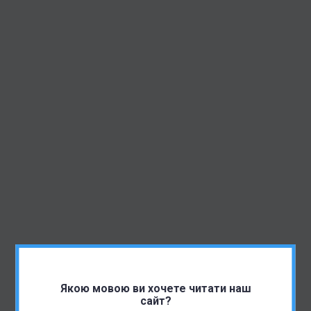
Якою мовою ви хочете читати наш
сайт?