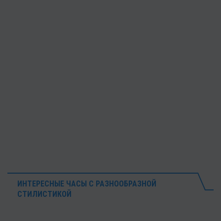
ИНТЕРЕСНЫЕ ЧАСЫ С РАЗНООБРАЗНОЙ
СТИЛИСТИКОЙ