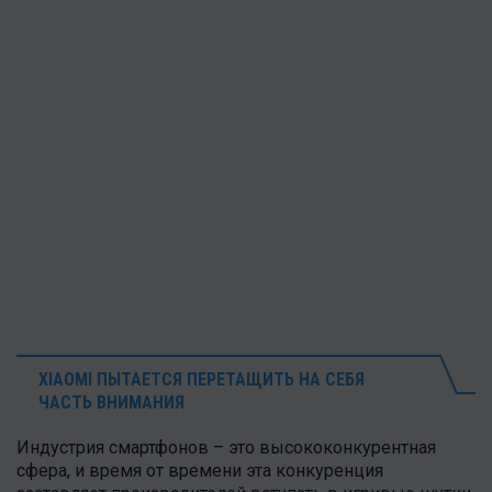
XIAOMI ПЫТАЕТСЯ ПЕРЕТАЩИТЬ НА СЕБЯ
ЧАСТЬ ВНИМАНИЯ
Индустрия смартфонов – это высококонкурентная
сфера, и время от времени эта конкуренция