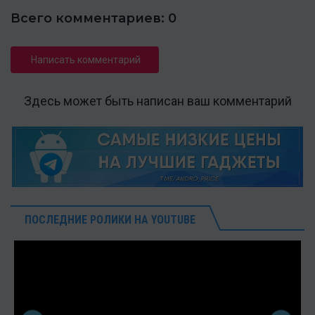
Всего комментариев: 0
Написать комментарий
Здесь может быть написан ваш комментарий
ПОСЛЕДНИЕ РОЛИКИ НА YOUTUBE