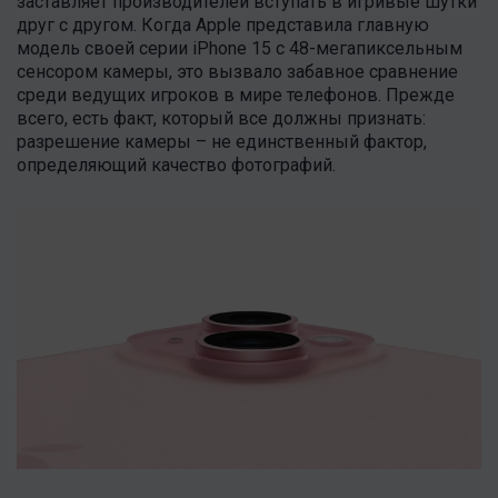
заставляет производителей вступать в игривые шутки
друг с другом. Когда Apple представила главную
модель своей серии iPhone 15 с 48-мегапиксельным
сенсором камеры, это вызвало забавное сравнение
среди ведущих игроков в мире телефонов. Прежде
всего, есть факт, который все должны признать:
разрешение камеры – не единственный фактор,
определяющий качество фотографий.