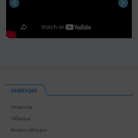
НАВИГАЦИЯ
Новости
Обзоры
Видео обзоры