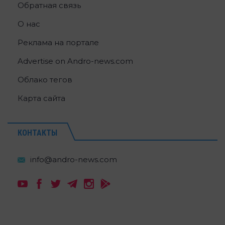
Обратная связь
О нас
Реклама на портале
Advertise on Andro-news.com
Облако тегов
Карта сайта
КОНТАКТЫ