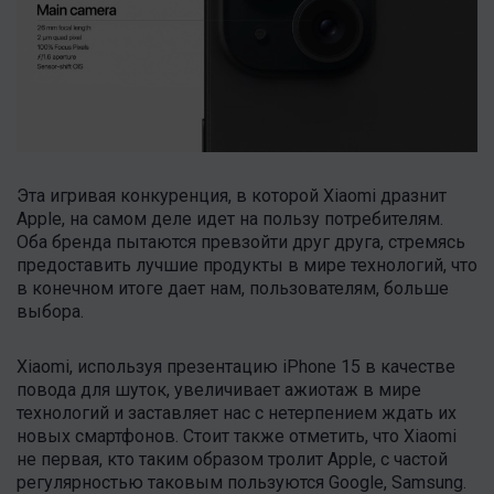
Эта игривая конкуренция, в которой Xiaomi дразнит
Apple, на самом деле идет на пользу потребителям.
Оба бренда пытаются превзойти друг друга, стремясь
предоставить лучшие продукты в мире технологий, что
в конечном итоге дает нам, пользователям, больше
выбора.
Xiaomi, используя презентацию iPhone 15 в качестве
повода для шуток, увеличивает ажиотаж в мире
технологий и заставляет нас с нетерпением ждать их
новых смартфонов. Стоит также отметить, что Xiaomi
не первая, кто таким образом тролит Apple, с частой
регулярностью таковым пользуются Google, Samsung.