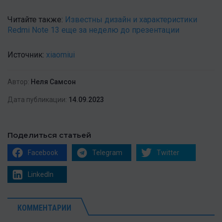
Читайте также:
Известны дизайн и характеристики
Redmi Note 13 еще за неделю до презентации
Источник:
xiaomiui
Автор:
Неля Самсон
Дата публикации:
14.09.2023
Поделиться статьей
Facebook
Telegram
Twitter
LinkedIn
КОММЕНТАРИИ