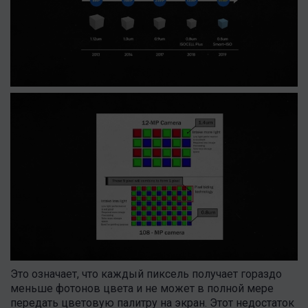
Это означает, что каждый пиксель получает гораздо
меньше фотонов цвета и не может в полной мере
передать цветовую палитру на экран. Этот недостаток