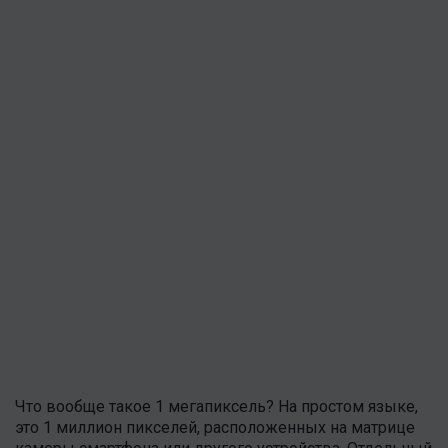
Что вообще такое 1 мегапиксель? На простом языке,
это 1 миллион пикселей, расположенных на матрице