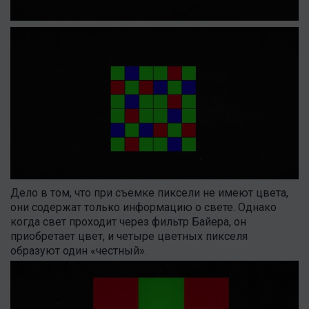
Дело в том, что при съемке пиксели не имеют цвета,
они содержат только информацию о свете. Однако
когда свет проходит через фильтр Байера, он
приобретает цвет, и четыре цветных пикселя
образуют один «честный».