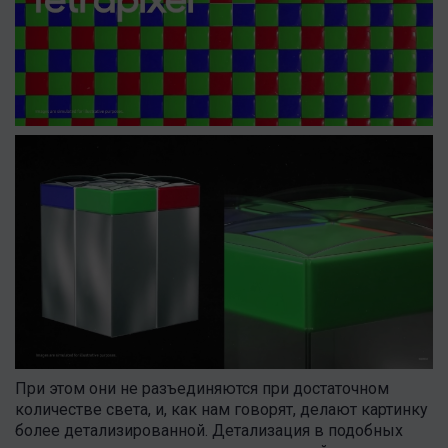
При этом они не разъединяются при достаточном
количестве света, и, как нам говорят, делают картинку
более детализированной. Детализация в подобных