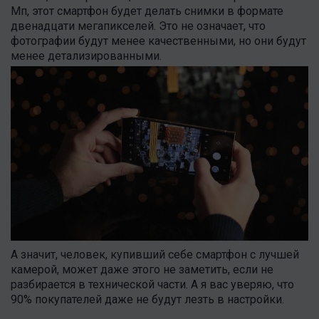
Мп, этот смартфон будет делать снимки в формате
двенадцати мегапикселей. Это не означает, что
фотографии будут менее качественными, но они будут
менее детализированными.
А значит, человек, купивший себе смартфон с лучшей
камерой, может даже этого не заметить, если не
разбирается в технической части. А я вас уверяю, что
90% покупателей даже не будут лезть в настройки.