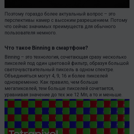
Поэтому гораздо более актуальный вопрос – это
перспективы камер с высоким разрешением. Потому
что сейчас значимых преимуществ для обычного
пользователя немного.
Что такое Binning в смартфоне?
Binning – это технология, сочетающая сразу несколько
пикселей под один цветовой фильтр, образуя большой
светочувствительный пиксель в одном спектре.
Объединяться могут 4, 9, 16 и более пикселей
одновременно. Как правило, чем больше
мегапикселей, тем больше пикселей сочетается,
уравнивая значение до тех же 12 Мп, а то и меньше.