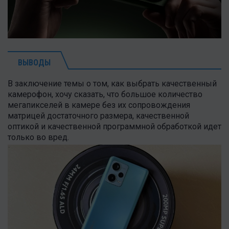
ВЫВОДЫ
В заключение темы о том, как выбрать качественный
камерофон, хочу сказать, что большое количество
мегапикселей в камере без их сопровождения
матрицей достаточного размера, качественной
оптикой и качественной программной обработкой идет
только во вред.