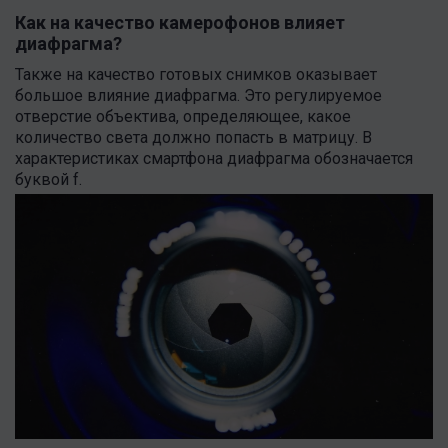
Как на качество камерофонов влияет
диафрагма?
Также на качество готовых снимков оказывает
большое влияние диафрагма. Это регулируемое
отверстие объектива, определяющее, какое
количество света должно попасть в матрицу. В
характеристиках смартфона диафрагма обозначается
буквой f.