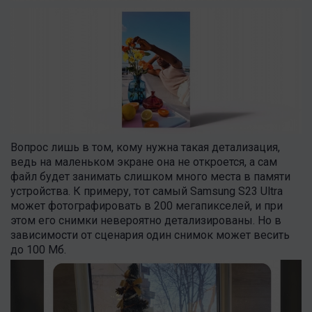
Вопрос лишь в том, кому нужна такая детализация,
ведь на маленьком экране она не откроется, а сам
файл будет занимать слишком много места в памяти
устройства. К примеру, тот самый Samsung S23 Ultra
может фотографировать в 200 мегапикселей, и при
этом его снимки невероятно детализированы. Но в
зависимости от сценария один снимок может весить
до 100 Мб.