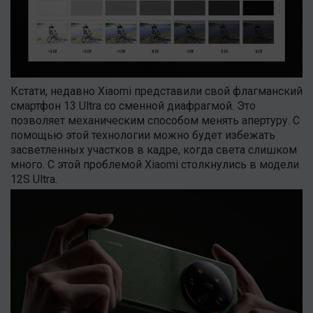
Кстати, недавно Xiaomi представили свой флагманский
смартфон 13 Ultra со сменной диафрагмой. Это
позволяет механическим способом менять апертуру. С
помощью этой технологии можно будет избежать
засветленных участков в кадре, когда света слишком
много. С этой проблемой Xiaomi столкнулись в модели
12S Ultra.