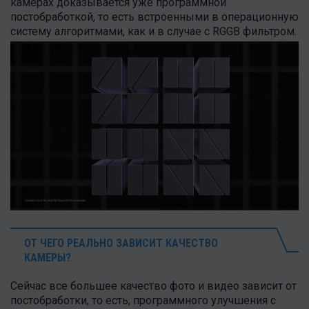
камерах доказывается уже программной
постобработкой, то есть встроенными в операционную
систему алгоритмами, как и в случае с RGGB фильтром.
ОТ ЧЕГО РЕАЛЬНО ЗАВИСИТ КАЧЕСТВО
КАМЕРЫ?
Сейчас все большее качество фото и видео зависит от
постобработки, то есть, программного улучшения с