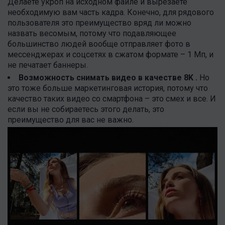
Делаете укроп на исходном файле и вырезаете
необходимую вам часть кадра. Конечно, для рядового
пользователя это преимущество вряд ли можно
назвать весомым, потому что подавляющее
большинство людей вообще отправляет фото в
мессенджерах и соцсетях в сжатом формате – 1 Мп, и
не печатает баннеры.
Возможность снимать видео в качестве
8K
.
Но
это тоже больше маркетинговая история, потому что
качество таких видео со смартфона – это смех и все. И
если вы не собираетесь этого делать, это
преимущество для вас не важно.