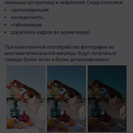
помощью алгоритмов и нейросетей. Сюда относится:
цветокоррекция;
контрастность;
стабилизация;
дорисовка кадров во время видео.
При качественной постобработке фотографии из
многомегапиксельной матрицы будут получаться
гораздо более четко и более детализированно.