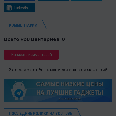
LinkedIn
КОММЕНТАРИИ
Всего комментариев: 0
Написать комментарий
Здесь может быть написан ваш комментарий
ПОСЛЕДНИЕ РОЛИКИ НА YOUTUBE