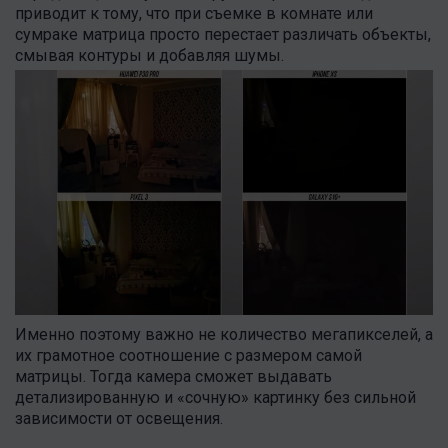
приводит к тому, что при съемке в комнате или
сумраке матрица просто перестает различать объекты,
смывая контуры и добавляя шумы.
Именно поэтому важно не количество мегапикселей, а
их грамотное соотношение с размером самой
матрицы. Тогда камера сможет выдавать
детализированную и «сочную» картинку без сильной
зависимости от освещения.