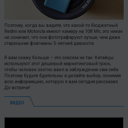
Поэтому, когда вы видите, что какой-то бюджетный
Redmi или Motorola имеют камеру на 108 Мп, это никак
не означает, что они фотографируют лучше, чем даже
старенькие флагманы 5-летней давности.
Я вам скажу больше – это совсем не так. Китайцы
используют этот дешевый маркетинговый трюк,
чтобы человек охотно ввел в заблуждение сам себя.
Поэтому будьте бдительны и делайте выбор, понимая
всю информацию, которую я вам сегодня рассказал.
До встречи!
ВИДЕО