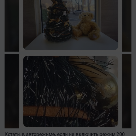
Кстати, в авторежиме, если не включить режим 200