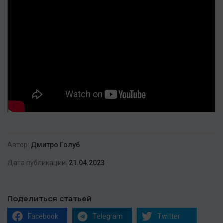
Автор:
Дмитро Голуб
Дата публикации:
21.04.2023
Поделиться статьей
Facebook
Telegram
Twitter