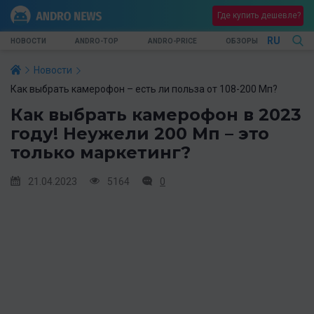
Где купить дешевле?
RU
НОВОСТИ
ANDRO-TOP
ANDRO-PRICE
ОБЗОРЫ
Новости
Как выбрать камерофон – есть ли польза от 108-200 Мп?
Как выбрать камерофон в 2023
году! Неужели 200 Мп – это
только маркетинг?
21.04.2023
5164
0