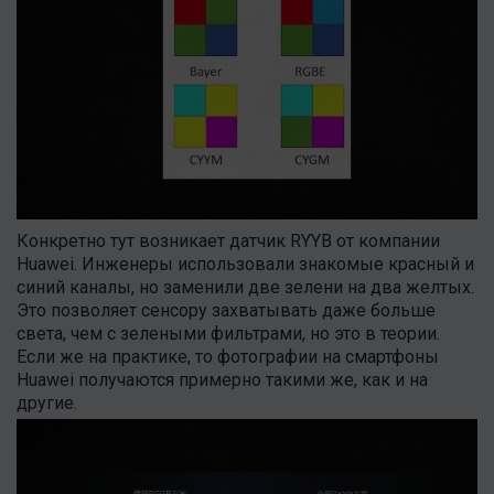
Конкретно тут возникает датчик RYYB от компании
Huawei. Инженеры использовали знакомые красный и
синий каналы, но заменили две зелени на два желтых.
Это позволяет сенсору захватывать даже больше
света, чем с зелеными фильтрами, но это в теории.
Если же на практике, то фотографии на смартфоны
Huawei получаются примерно такими же, как и на
другие.