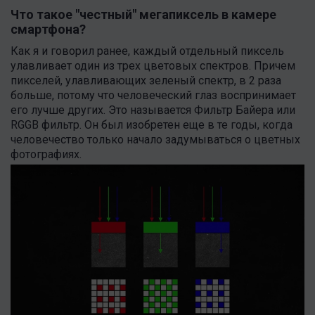
Что такое "честный" мегапиксель в камере
смартфона?
Как я и говорил ранее, каждый отдельный пиксель
улавливает один из трех цветовых спектров. Причем
пикселей, улавливающих зеленый спектр, в 2 раза
больше, потому что человеческий глаз воспринимает
его лучше других. Это называется Фильтр Байера или
RGGB фильтр. Он был изобретен еще в те годы, когда
человечество только начало задумываться о цветных
фотографиях.