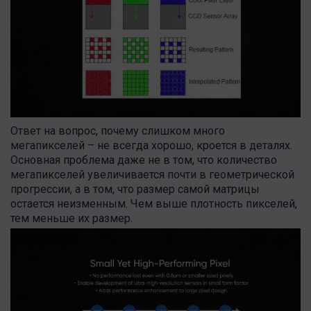
Ответ на вопрос, почему слишком много
мегапикселей – не всегда хорошо, кроется в деталях.
Основная проблема даже не в том, что количество
мегапикселей увеличивается почти в геометрической
прогрессии, а в том, что размер самой матрицы
остается неизменным. Чем выше плотность пикселей,
тем меньше их размер.