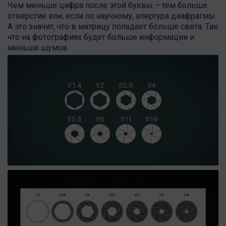
Чем меньше цифра после этой буквы – тем больше
отверстие или, если по научному, апертура диафрагмы.
А это значит, что в матрицу попадает больше света. Так
что на фотографиях будет больше информации и
меньше шумов.