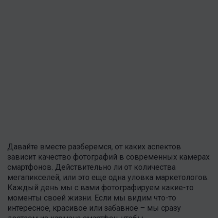
Давайте вместе разберемся, от каких аспектов
зависит качество фотографий в современных камерах
смартфонов. Действительно ли от количества
мегапикселей, или это еще одна уловка маркетологов.
Каждый день мы с вами фотографируем какие-то
моменты своей жизни. Если мы видим что-то
интересное, красивое или забавное – мы сразу