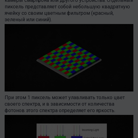
камеры смартфона или другого устройства. Отдельный
пиксель представляет собой небольшую квадратную
ячейку со своим цветным фильтром (красный,
зеленый или синий).
При этом 1 пиксель может улавливать только цвет
своего спектра, и в зависимости от количества
фотонов этого спектра определяет его яркость.