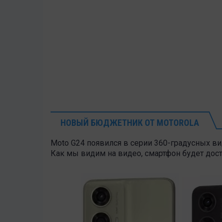
НОВЫЙ БЮДЖЕТНИК ОТ MOTOROLA
Moto G24 появился в серии 360-градусных ви
Как мы видим на видео, смартфон будет дост