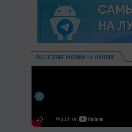
ПОСЛЕДНИЕ РОЛИКИ НА YOUTUBE