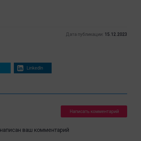
Дата публикации:
15.12.2023
r
LinkedIn
Написать комментарий
 написан ваш комментарий