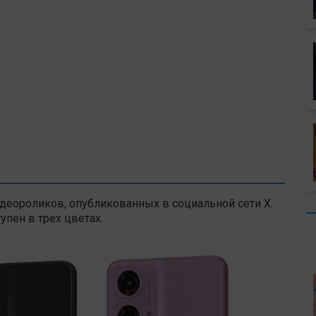
деороликов, опубликованных в социальной сети X.
упен в трех цветах.