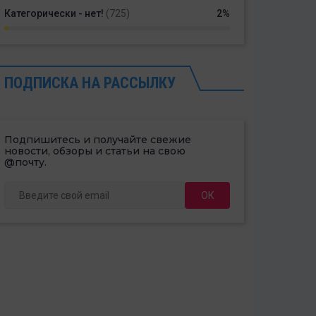
Категорически - нет!
(725)
2%
ПОДПИСКА НА РАССЫЛКУ
Подпишитесь и получайте свежие
новости, обзоры и статьи на свою
@почту.
ОК