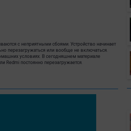
ваются с неприятными сбоями. Устройство начинает
льно перезагружаться или вообще не включаться.
омашних условиях. В сегодняшнем материале
ли
Redmi
постоянно перезагружается.