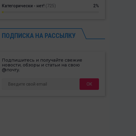
Категорически - нет!
(725)
2%
ПОДПИСКА НА РАССЫЛКУ
Подпишитесь и получайте свежие
новости, обзоры и статьи на свою
@почту.
ОК