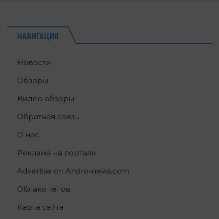
НАВИГАЦИЯ
Новости
Обзоры
Видео обзоры
Обратная связь
О нас
Реклама на портале
Advertise on Andro-news.com
Облако тегов
Карта сайта