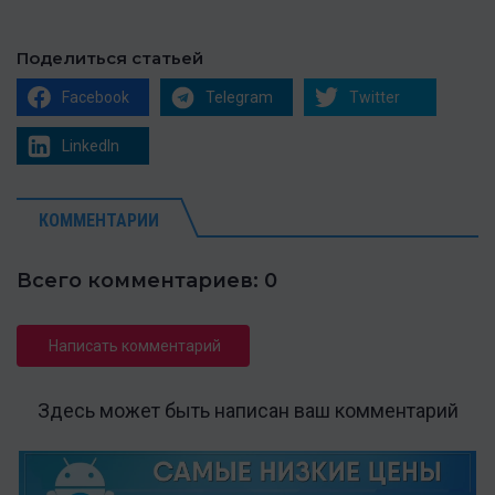
Поделиться статьей
Facebook
Telegram
Twitter
LinkedIn
КОММЕНТАРИИ
Всего комментариев: 0
Написать комментарий
Здесь может быть написан ваш комментарий