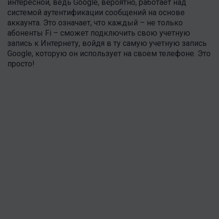
интересной, ведь Google, вероятно, работает над
системой аутентификации сообщений на основе
аккаунта. Это означает, что каждый – не только
абоненты Fi – сможет подключить свою учетную
запись к Интернету, войдя в ту самую учетную запись
Google, которую он использует на своем телефоне. Это
просто!