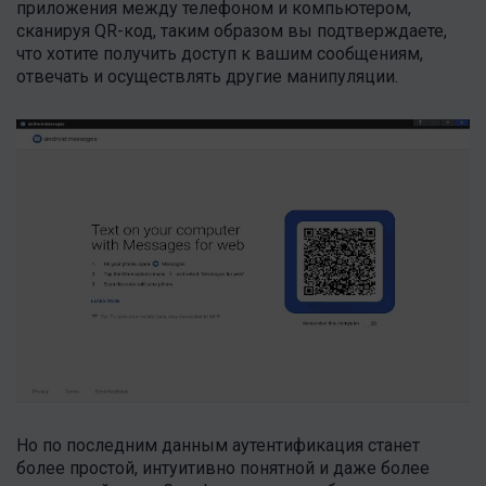
приложения между телефоном и компьютером,
сканируя QR-код, таким образом вы подтверждаете,
что хотите получить доступ к вашим сообщениям,
отвечать и осуществлять другие манипуляции.
Но по последним данным аутентификация станет
более простой, интуитивно понятной и даже более