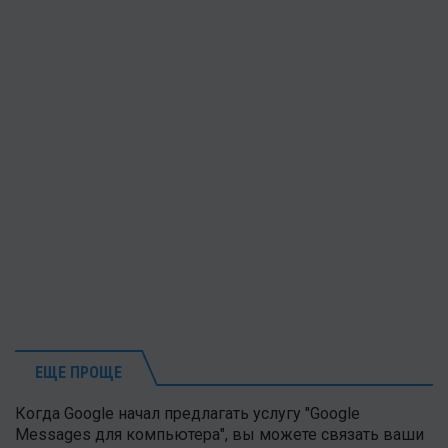
ЕЩЕ ПРОЩЕ
Когда Google начал предлагать услугу "Google
Messages для компьютера", вы можете связать ваши