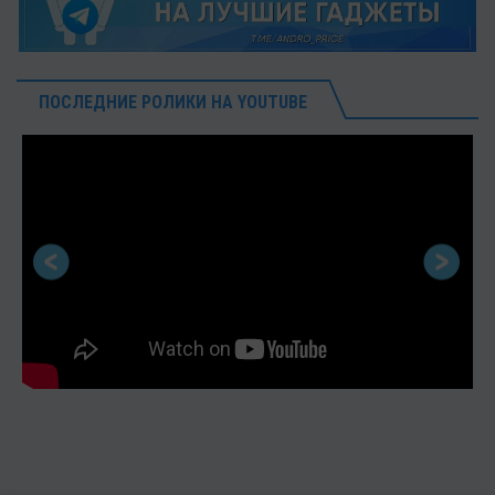
ПОСЛЕДНИЕ РОЛИКИ НА YOUTUBE