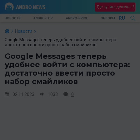
Где купить дешевле?
RU
НОВОСТИ
ANDRO-TOP
ANDRO-PRICE
ОБЗОРЫ
Новости
Google Messages теперь удобнее войти с компьютера:
достаточно ввести просто набор смайликов
Google Messages теперь
удобнее войти с компьютера:
достаточно ввести просто
набор смайликов
02.11.2023
1033
0