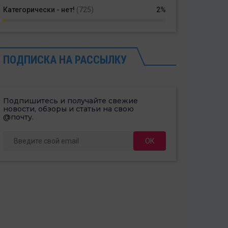
Категорически - нет!
(725)
2%
ПОДПИСКА НА РАССЫЛКУ
Подпишитесь и получайте свежие
новости, обзоры и статьи на свою
@почту.
ОК