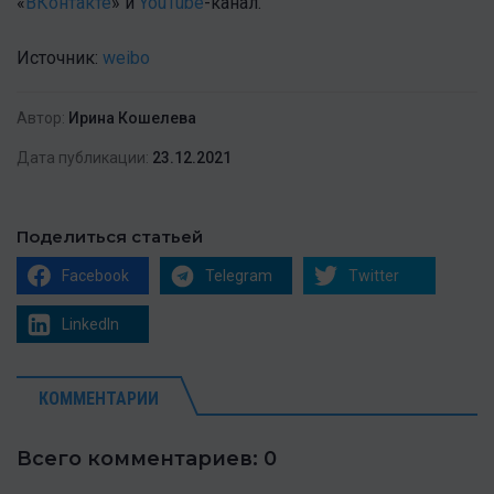
«
ВКонтакте
» и
YouTube
-канал .
Источник:
weibo
Автор:
Ирина Кошелева
Дата публикации:
23.12.2021
Поделиться статьей
Facebook
Telegram
Twitter
LinkedIn
КОММЕНТАРИИ
Всего комментариев: 0