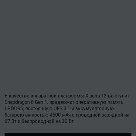
В качестве аппаратной платформы Xiaomi 12 выступит
Snapdragon 8 Gen 1, предложат оперативную память
LPDDR5, постоянную UFS 3.1 и аккумуляторную
батарею емкостью 4500 мАч с проводной зарядкой на
67 Вт и беспроводной на 30 Вт.