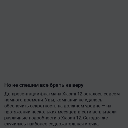
Но не спешим все брать на веру
До презентации флагмана Xiaomi 12 осталось совсем
немного времени. Увы, компании не удалось
обеспечить секретность на должном уровне — на
протяжении нескольких месяцев в сети всплывали
различные подробности о Xiaomi 12. Сегодня же
случилась наиболее содержательная утечка,