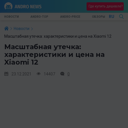
Где купить дешевле?
RU
НОВОСТИ
ANDRO-TOP
ANDRO-PRICE
ОБЗОРЫ
Новости
Масштабная утечка: характеристики и цена на Xiaomi 12
Масштабная утечка:
характеристики и цена на
Xiaomi 12
23.12.2021
14407
0