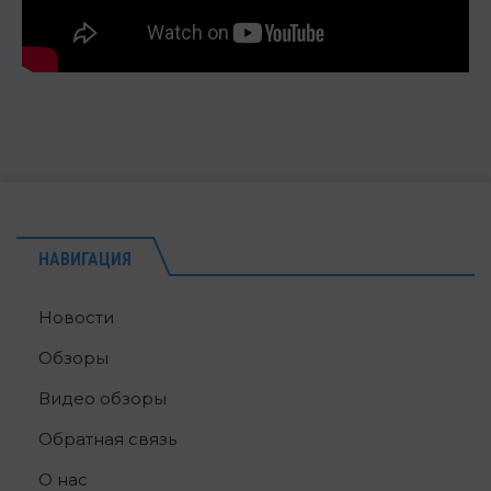
НАВИГАЦИЯ
Новости
Обзоры
Видео обзоры
Обратная связь
О нас