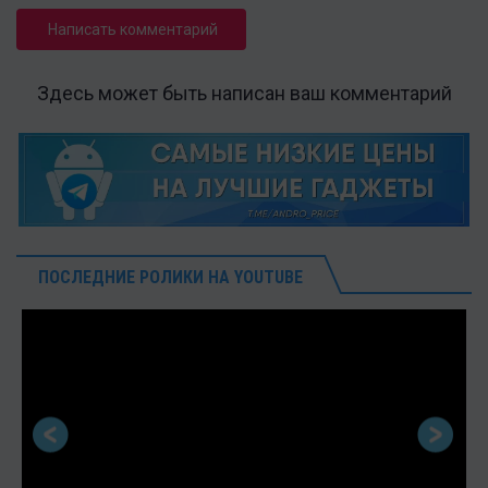
Написать комментарий
Здесь может быть написан ваш комментарий
ПОСЛЕДНИЕ РОЛИКИ НА YOUTUBE