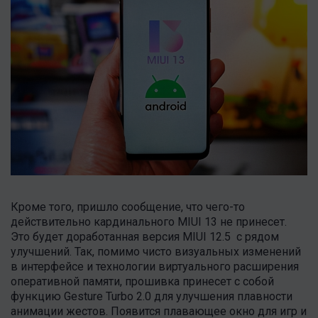
Кроме того, пришло сообщение, что чего-то
действительно кардинального MIUI 13 не принесет.
Это будет доработанная версия MIUI 12.5 с рядом
улучшений. Так, помимо чисто визуальных изменений
в интерфейсе и технологии виртуального расширения
оперативной памяти, прошивка принесет с собой
функцию Gesture Turbo 2.0 для улучшения плавности
анимации жестов. Появится плавающее окно для игр и