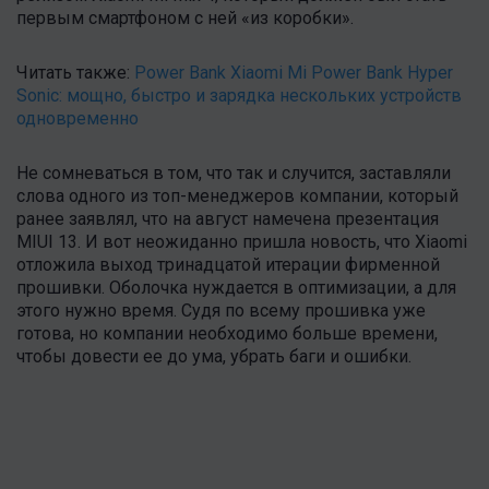
первым смартфоном с ней «из коробки».
Читать также:
Power Bank Xiaomi Mi Power Bank Hyper
Sonic: мощно, быстро и зарядка нескольких устройств
одновременно
Не сомневаться в том, что так и случится, заставляли
слова одного из топ-менеджеров компании, который
ранее заявлял, что на август намечена презентация
MIUI 13. И вот неожиданно пришла новость, что Xiaomi
отложила выход тринадцатой итерации фирменной
прошивки. Оболочка нуждается в оптимизации, а для
этого нужно время. Судя по всему прошивка уже
готова, но компании необходимо больше времени,
чтобы довести ее до ума, убрать баги и ошибки.