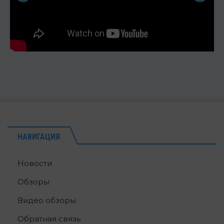
НАВИГАЦИЯ
Новости
Обзоры
Видео обзоры
Обратная связь