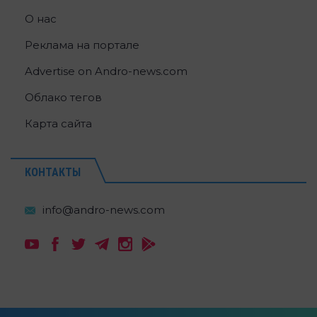
О нас
Реклама на портале
Advertise on Andro-news.com
Облако тегов
Карта сайта
КОНТАКТЫ