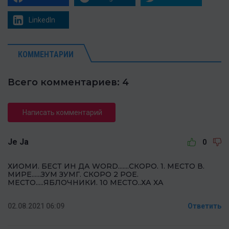
LinkedIn
КОММЕНТАРИИ
Всего комментариев: 4
Написать комментарий
Je Ja
0
ХИОМИ. БЕСТ ИН ДА WORD.......СКОРО. 1. МЕСТО В.
МИРЕ......ЗУМ ЗУМГ. СКОРО 2 РОЕ.
МЕСТО.....ЯБЛОЧНИКИ. 10 МЕСТО..ХА ХА
02.08.2021 06:09
Ответить