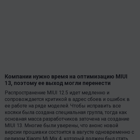
Компании нужно время на оптимизацию MIUI
13, поэтому ее выход могли перенести
Распространение MIUI 12.5 идет медленно и
сопровождается критикой в адрес сбоев и ошибок в
ее работе на ряде моделей. Чтобы исправить все
косяки была создана специальная группа, тогда как
основная масса разработчиков заточена на создание
MIUI 13. Многие были уверены, что анонс новой
версии прошивки состоится в августе одновременно с
релизом Xiaomi Mi Mix 4, который должен был стать