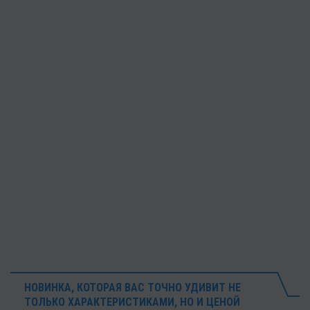
НОВИНКА, КОТОРАЯ ВАС ТОЧНО УДИВИТ НЕ
ТОЛЬКО ХАРАКТЕРИСТИКАМИ, НО И ЦЕНОЙ