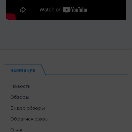
НАВИГАЦИЯ
Новости
Обзоры
Видео обзоры
Обратная связь
О нас