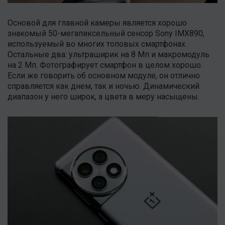
Основой для главной камеры является хорошо
знакомый 50-мегапиксельный сенсор Sony IMX890,
используемый во многих топовых смартфонах.
Остальные два: ультраширик на 8 Мп и макромодуль
на 2 Мп. Фотографирует смартфон в целом хорошо.
Если же говорить об основном модуле, он отлично
справляется как днем, так и ночью. Динамический
диапазон у него широк, а цвета в меру насыщены.