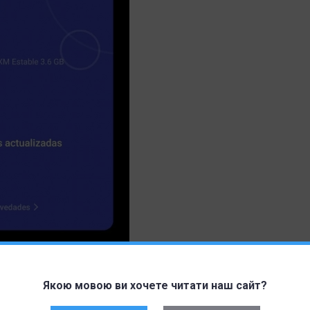
Якою мовою ви хочете читати наш сайт?