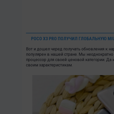
POCO X3 PRO ПОЛУЧИЛ ГЛОБАЛЬНУЮ MIU
Вот и дошел черед получать обновления к 
популярен в нашей стране. Мы неоднократн
процессор для своей ценовой категории. Да 
своим характеристикам.