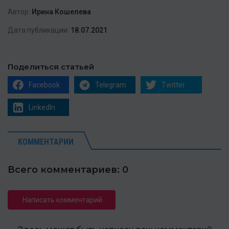
Автор:
Ирина Кошелева
Дата публикации:
18.07.2021
Поделиться статьей
Facebook
Telegram
Twitter
LinkedIn
КОММЕНТАРИИ
Всего комментариев: 0
Написать комментарий