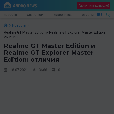
Где купить дешевле?
RU
НОВОСТИ
ANDRO-TOP
ANDRO-PRICE
ОБЗОРЫ
Новости
Realme GT Master Edition и Realme GT Explorer Master Edition:
отличия
Realme GT Master Edition и
Realme GT Explorer Master
Edition: отличия
18.07.2021
3666
0