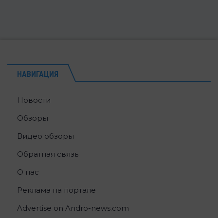
НАВИГАЦИЯ
Новости
Обзоры
Видео обзоры
Обратная связь
О нас
Реклама на портале
Advertise on Andro-news.com