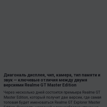
Диагональ дисплея, чип, камера, тип памяти и
звук — ключевые отличия между двумя
версиями Realme GT Master Edition
Через несколько дней состоится премьера Realme GT
Master Edition, который получит две версии, где самая
топовая будет именоваться Realme GT Explorer Master