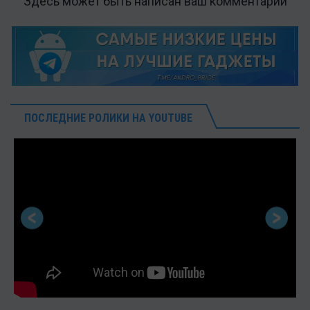
Здесь может быть написан ваш комментарий
ПОСЛЕДНИЕ РОЛИКИ НА YOUTUBE