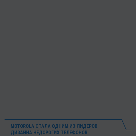
MOTOROLA СТАЛА ОДНИМ ИЗ ЛИДЕРОВ
ДИЗАЙНА НЕДОРОГИХ ТЕЛЕФОНОВ