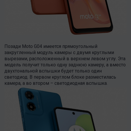
Позади Moto G04 имеется прямоугольный
закругленный модуль камеры с двумя круглыми
вырезами, расположенный в верхнем левом углу. Эта
модель получит только одну заднюю камеру, а вместо
двухтональной вспышки будет только один
светодиод. В первом круглом блоке разместилась
камера, а во втором – светодиодная вспышка.