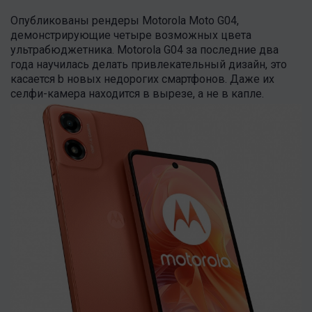
Опубликованы рендеры Motorola Moto G04,
демонстрирующие четыре возможных цвета
ультрабюджетника. Motorola G04 за последние два
года научилась делать привлекательный дизайн, это
касается b новых недорогих смартфонов. Даже их
селфи-камера находится в вырезе, а не в капле.