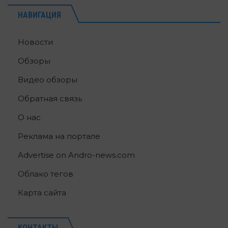
НАВИГАЦИЯ
Новости
Обзоры
Видео обзоры
Обратная связь
О нас
Реклама на портале
Advertise on Andro-news.com
Облако тегов
Карта сайта
КОНТАКТЫ