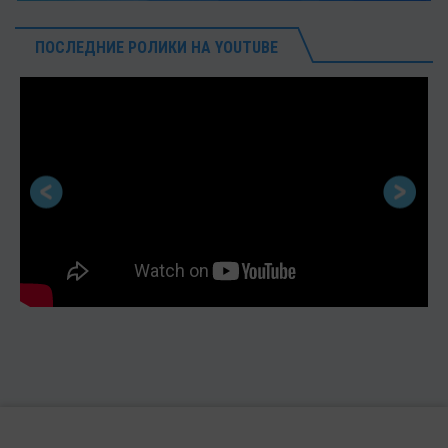
ПОСЛЕДНИЕ РОЛИКИ НА YOUTUBE