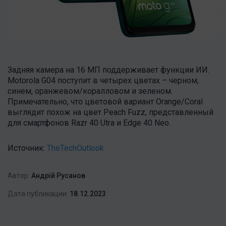
Задняя камера на 16 МП поддерживает функции ИИ.
Motorola G04 поступит в четырех цветах – черном,
синем, оранжевом/коралловом и зеленом.
Примечательно, что цветовой вариант Orange/Coral
выглядит похож на цвет Peach Fuzz, представленный
для смартфонов Razr 40 Utra и Edge 40 Neo.
Источник:
TheTechOutlook
Автор:
Андрій Русанов
Дата публикации:
18.12.2023