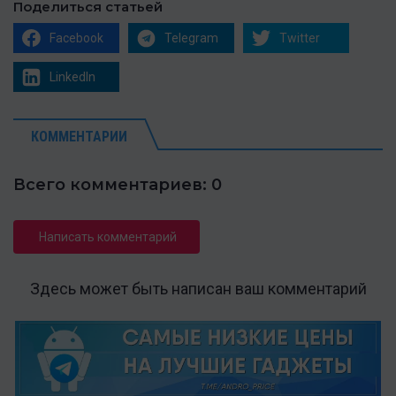
Поделиться статьей
Facebook
Telegram
Twitter
LinkedIn
КОММЕНТАРИИ
Всего комментариев: 0
Написать комментарий
Здесь может быть написан ваш комментарий