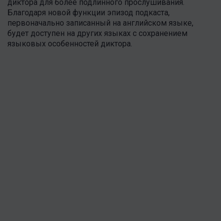
диктора для более подлинного прослушивания.
Благодаря новой функции эпизод подкаста,
первоначально записанный на английском языке,
будет доступен на других языках с сохранением
языковых особенностей диктора.