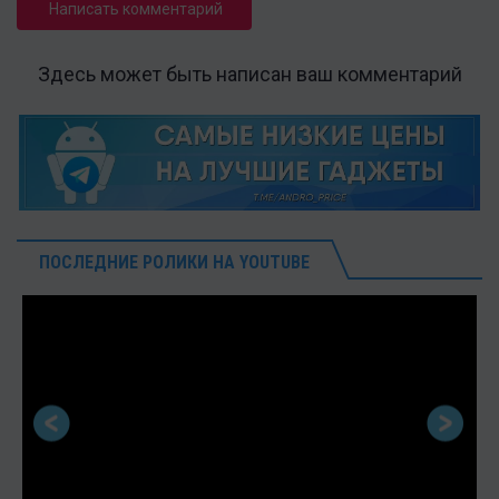
Написать комментарий
Здесь может быть написан ваш комментарий
ПОСЛЕДНИЕ РОЛИКИ НА YOUTUBE