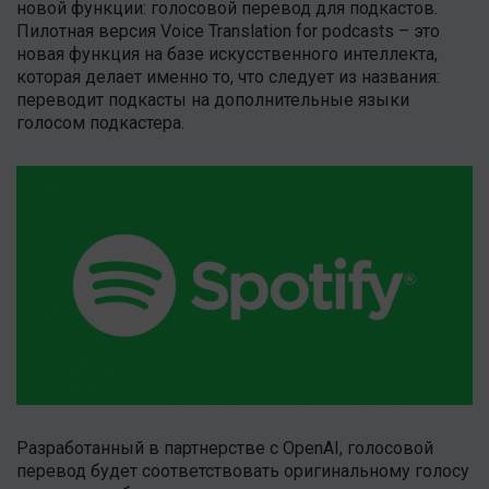
новой функции: голосовой перевод для подкастов.
Пилотная версия Voice Translation for podcasts – это
новая функция на базе искусственного интеллекта,
которая делает именно то, что следует из названия:
переводит подкасты на дополнительные языки
голосом подкастера.
Разработанный в партнерстве с OpenAI, голосовой
перевод будет соответствовать оригинальному голосу