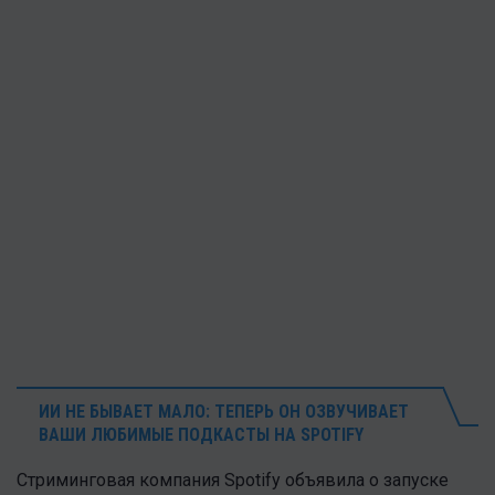
ИИ НЕ БЫВАЕТ МАЛО: ТЕПЕРЬ ОН ОЗВУЧИВАЕТ
ВАШИ ЛЮБИМЫЕ ПОДКАСТЫ НА SPOTIFY
Стриминговая компания Spotify объявила о запуске