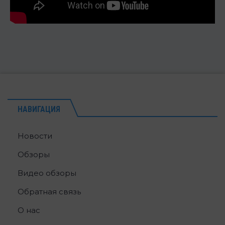
НАВИГАЦИЯ
Новости
Обзоры
Видео обзоры
Обратная связь
О нас