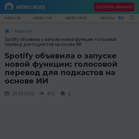
Где купить дешевле?
RU
НОВОСТИ
ANDRO-TOP
ANDRO-PRICE
ОБЗОРЫ
Новости
Spotify объявила о запуске новой функции: голосовой
перевод для подкастов на основе ИИ
Spotify объявила о запуске
новой функции: голосовой
перевод для подкастов на
основе ИИ
26.09.2023
872
0