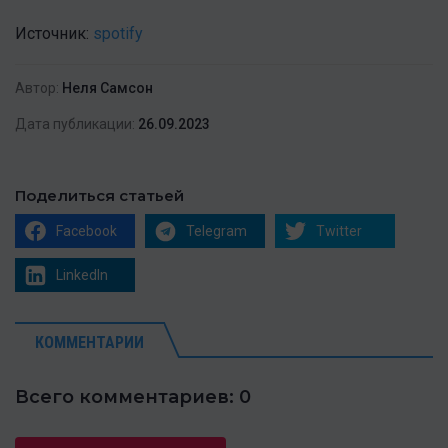
Источник:
spotify
Автор:
Неля Самсон
Дата публикации:
26.09.2023
Поделиться статьей
Facebook
Telegram
Twitter
LinkedIn
КОММЕНТАРИИ
Всего комментариев: 0