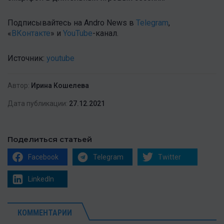
Подписывайтесь на Andro News в
Telegram
,
«
ВКонтакте
» и
YouTube
-канал .
Источник:
youtube
Автор:
Ирина Кошелева
Дата публикации:
27.12.2021
Поделиться статьей
Facebook
Telegram
Twitter
LinkedIn
КОММЕНТАРИИ