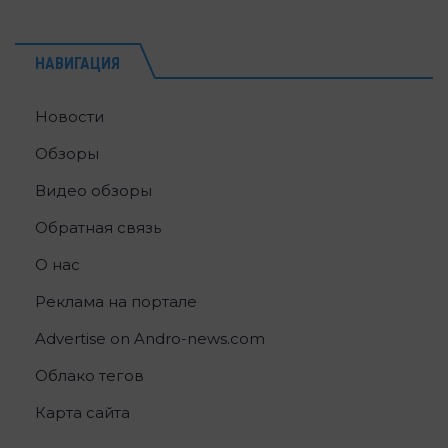
НАВИГАЦИЯ
Новости
Обзоры
Видео обзоры
Обратная связь
О нас
Реклама на портале
Advertise on Andro-news.com
Облако тегов
Карта сайта