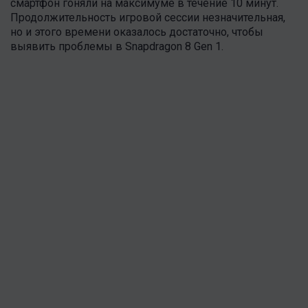
смартфон гоняли на максимуме в течение 10 минут.
Продолжительность игровой сессии незначительная,
но и этого времени оказалось достаточно, чтобы
выявить проблемы в Snapdragon 8 Gen 1.