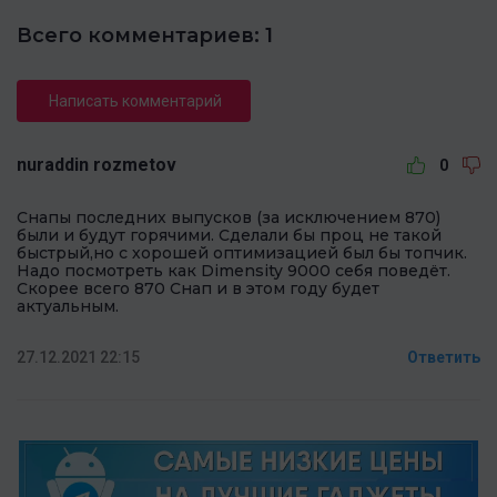
Всего комментариев: 1
Написать комментарий
nuraddin rozmetov
0
Снапы последних выпусков (за исключением 870)
были и будут горячими. Сделали бы проц не такой
быстрый,но с хорошей оптимизацией был бы топчик.
Надо посмотреть как Dimensity 9000 себя поведёт.
Скорее всего 870 Снап и в этом году будет
актуальным.
27.12.2021 22:15
Ответить