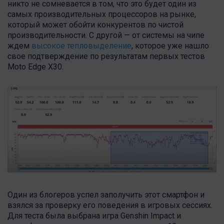
никто не сомневается в том, что это будет один из
самых производительных процессоров на рынке,
который может обойти конкурентов по чистой
производительности. С другой — от системы на чипе
ждем
высокое тепловыделение
, которое уже нашло
свое подтверждение по результатам первых тестов
Moto Edge X30.
Один из блогеров успел заполучить этот смартфон и
взялся за проверку его поведения в игровых сессиях.
Для теста была выбрана игра Genshin Impact и