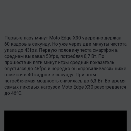
Первые пару минут Moto Edge X30 уверенно держал
60 кадров в секунду. Но уже через две минуты частота
упала до 43fps. Первую половину теста смартфон в
среднем выдавал 53fps, потребляя 8,7 Вт. По
прошествии пяти минут игры средний показатель
опустился до 48fps и нередко он «проваливался» ниже
отметки в 40 кадров в секунду. При этом
потребляемая мощность снизилась до 6,3 Вт. Во время
самых пиковых нагрузок Moto Edge X30 разогревается
до 46ºС.