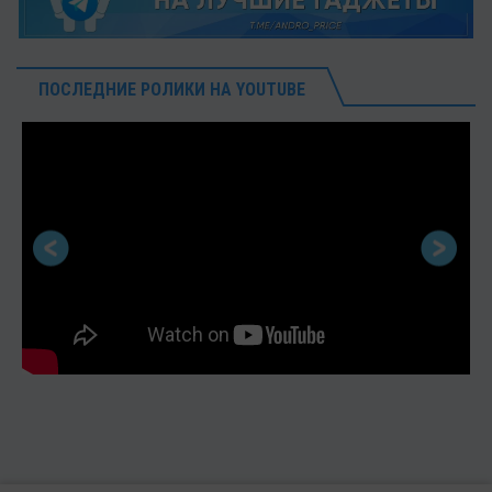
ПОСЛЕДНИЕ РОЛИКИ НА YOUTUBE