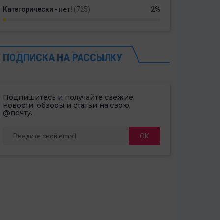
Категорически - нет!
(725)
2%
ПОДПИСКА НА РАССЫЛКУ
Подпишитесь и получайте свежие
новости, обзоры и статьи на свою
@почту.
ОК