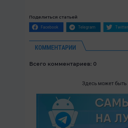
Поделиться статьей
Facebook
Telegram
Twitte
КОММЕНТАРИИ
Всего комментариев: 0
Здесь может быть