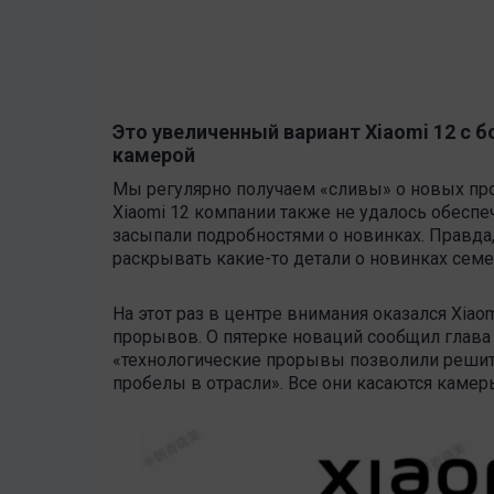
Это увеличенный вариант Xiaomi 12 с 
камерой
Мы регулярно получаем «сливы» о новых прод
Xiaomi 12 компании также не удалось обеспе
засыпали подробностями о новинках. Правда
раскрывать какие-то детали о новинках семе
На этот раз в центре внимания оказался Xiaom
прорывов. О пятерке новаций сообщил глава
«технологические прорывы позволили решит
пробелы в отрасли». Все они касаются камер