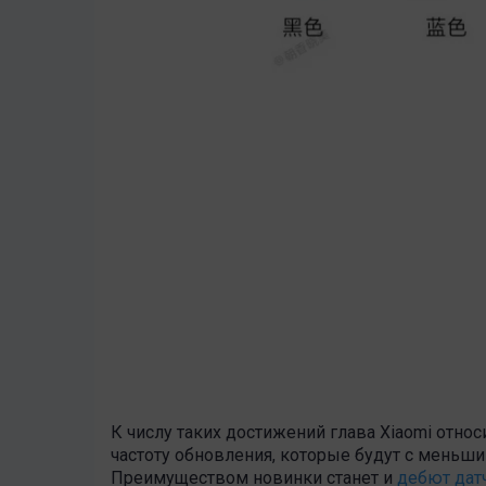
К числу таких достижений глава Xiaomi отн
частоту обновления, которые будут с меньши
Преимуществом новинки станет и
дебют дат