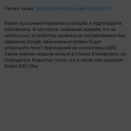
Читать также:
Redmi Note 9S получает Android 11
Xiaomi прокомментировала ситуацию и подтвердила
блокировку. В частности, компания заявила, что на
мобильные устройства, изначально поставляемые без
сервисов Google, невозможно теперь будет
установить пакет приложений из экосистемы GMS.
Какие именно модели попали в список блокировок, не
сообщается. Известно точно, что в числе них оказался
Redmi K30 Ultra.