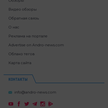
Обзоры
Видео обзоры
Обратная связь
О нас
Реклама на портале
Advertise on Andro-news.com
Облако тегов
Карта сайта
КОНТАКТЫ