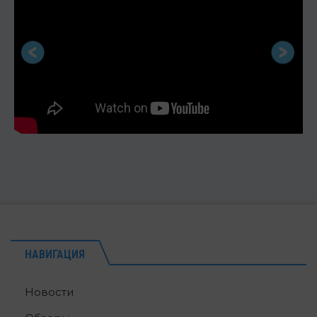
НАВИГАЦИЯ
Новости