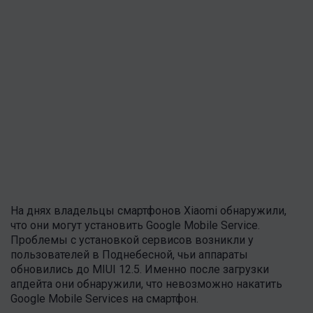
На днях владельцы смартфонов Xiaomi обнаружили,
что они могут установить Google Mobile Service.
Проблемы с установкой сервисов возникли у
пользователей в Поднебесной, чьи аппараты
обновились до MIUI 12.5. Именно после загрузки
апдейта они обнаружили, что невозможно накатить
Google Mobile Services на смартфон.