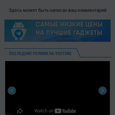
Здесь может быть написан ваш комментарий
ПОСЛЕДНИЕ РОЛИКИ НА YOUTUBE