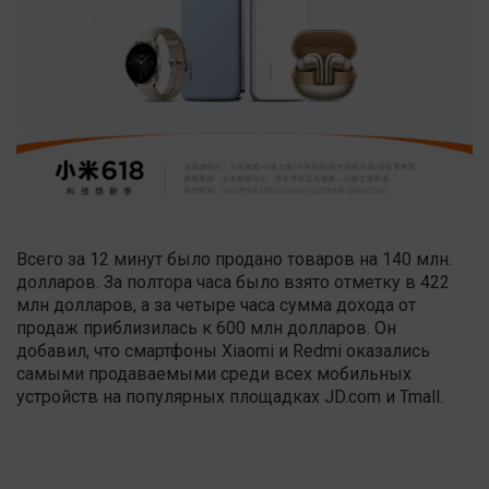
Всего за 12 минут было продано товаров на 140 млн.
долларов. За полтора часа было взято отметку в 422
млн долларов, а за четыре часа сумма дохода от
продаж приблизилась к 600 млн долларов. Он
добавил, что смартфоны Xiaomi и Redmi оказались
самыми продаваемыми среди всех мобильных
устройств на популярных площадках JD.com и Tmall.