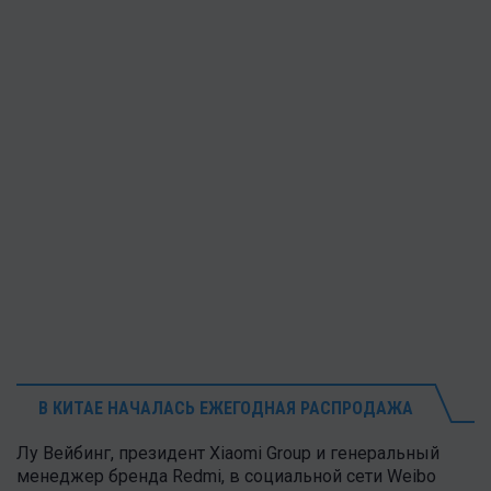
В КИТАЕ НАЧАЛАСЬ ЕЖЕГОДНАЯ РАСПРОДАЖА
Лу Вейбинг, президент Xiaomi Group и генеральный
менеджер бренда Redmi, в социальной сети Weibo