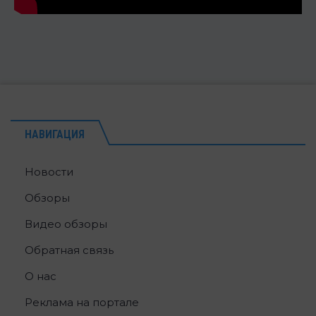
НАВИГАЦИЯ
Новости
Обзоры
Видео обзоры
Обратная связь
О нас
Реклама на портале