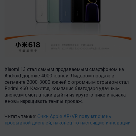
Xiaomi 13 стал самым продаваемым смартфоном на
Android дороже 4000 юаней. Лидером продаж в
сегменте 2000-3000 юаней с огромным отрывом стал
Redmi K60. Кажется, компания благодаря удачным
анонсам смогла таки выйти из крутого пике и начала
вновь наращивать темпы продаж.
Читать также:
Очки Apple AR/VR получат очень
прорывной дисплей, наконец-то настоящие инновации