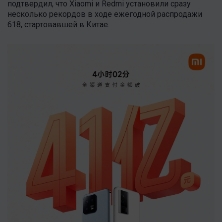
подтвердил, что Xiaomi и Redmi установили сразу
несколько рекордов в ходе ежегодной распродажи
618, стартовавшей в Китае.