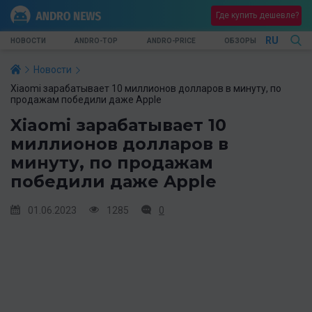
Где купить дешевле?
RU
НОВОСТИ
ANDRO-TOP
ANDRO-PRICE
ОБЗОРЫ
Новости
Xiaomi зарабатывает 10 миллионов долларов в минуту, по
продажам победили даже Apple
Xiaomi зарабатывает 10
миллионов долларов в
минуту, по продажам
победили даже Apple
01.06.2023
1285
0