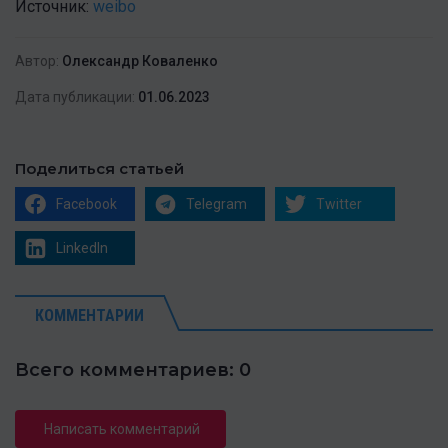
Источник:
weibo
Автор:
Олександр Коваленко
Дата публикации:
01.06.2023
Поделиться статьей
Facebook
Telegram
Twitter
LinkedIn
КОММЕНТАРИИ
Всего комментариев: 0
Написать комментарий