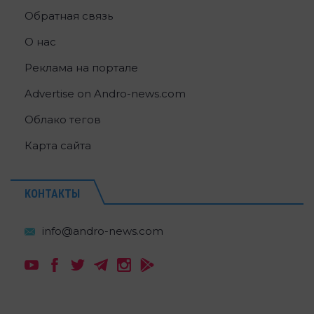
Обратная связь
О нас
Реклама на портале
Advertise on Andro-news.com
Облако тегов
Карта сайта
КОНТАКТЫ