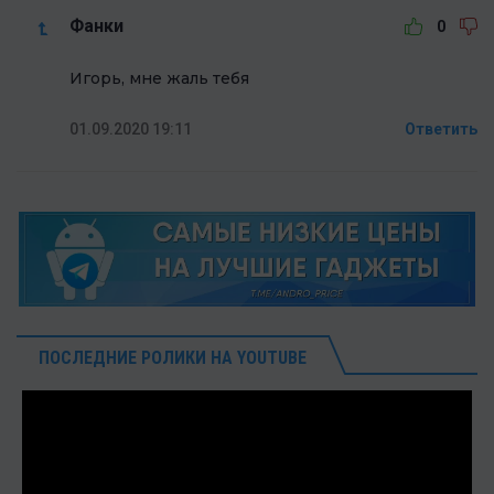
Фанки
0
Игорь, мне жаль тебя
01.09.2020 19:11
Ответить
ПОСЛЕДНИЕ РОЛИКИ НА YOUTUBE