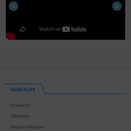
НАВИГАЦИЯ
Новости
Обзоры
Видео обзоры