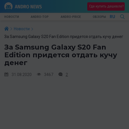
Где купить дешевле?
RU
НОВОСТИ
ANDRO-TOP
ANDRO-PRICE
ОБЗОРЫ
Новости
За Samsung Galaxy S20 Fan Edition придется отдать кучу денег
За Samsung Galaxy S20 Fan
Edition придется отдать кучу
денег
31.08.2020
3467
2