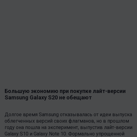
Большую экономию при покупке лайт-версии
Samsung
Galaxy
S
20 не обещают
Долгое время Samsung отказывалась от идеи выпуска
облегченных версий своих флагманов, но в прошлом
году она пошла на эксперимент, выпустив лайт-версии
Galaxy S10 и Galaxy Note 10. Формально упрощенной