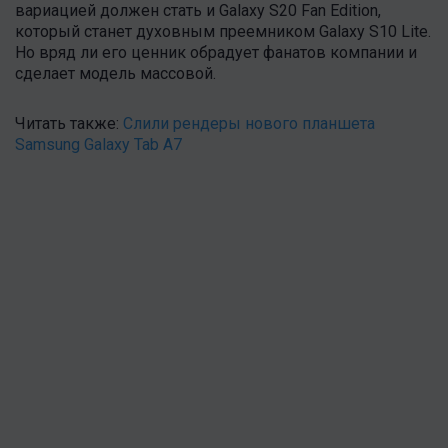
вариацией должен стать и Galaxy S20 Fan Edition,
который станет духовным преемником Galaxy S10 Lite.
Но вряд ли его ценник обрадует фанатов компании и
сделает модель массовой.
Читать также:
Слили рендеры нового планшета
Samsung Galaxy Tab A7