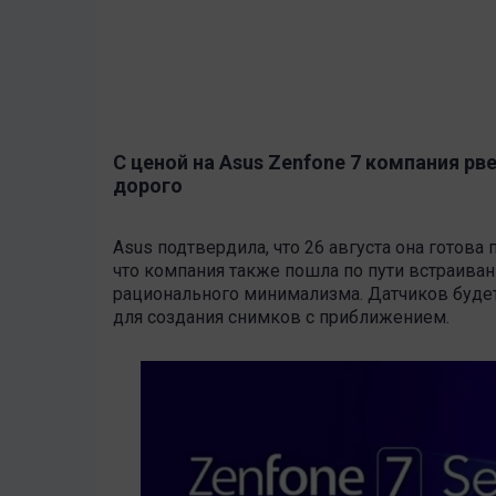
С ценой на Asus Zenfone 7 компания 
дорого
Asus подтвердила, что 26 августа она готова
что компания также пошла по пути встраиван
рационального минимализма. Датчиков будет 
для создания снимков с приближением.