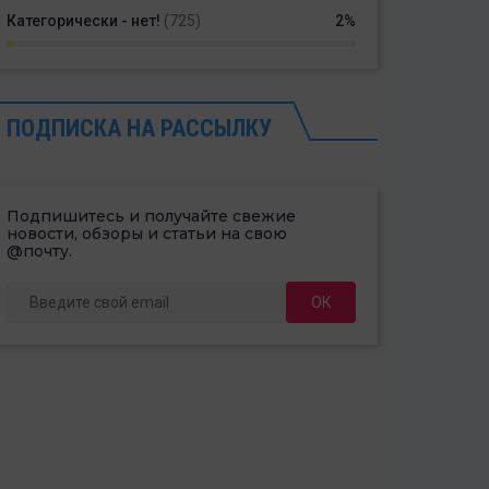
Категорически - нет!
(725)
2%
ПОДПИСКА НА РАССЫЛКУ
Подпишитесь и получайте свежие
новости, обзоры и статьи на свою
@почту.
ОК