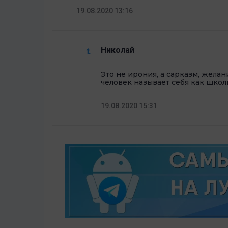
19.08.2020 13:16
Николай
Это не ирония, а сарказм, желан
человек называет себя как школ
19.08.2020 15:31