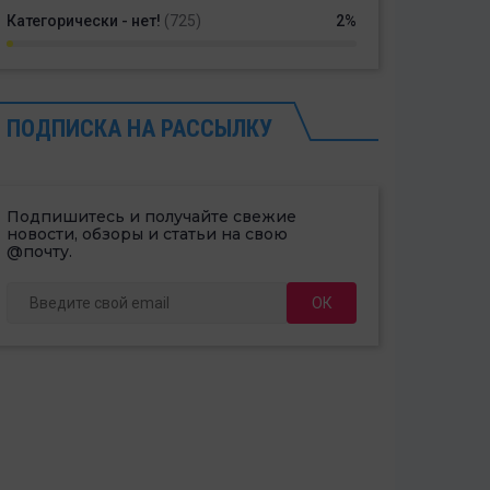
Категорически - нет!
(725)
2%
ПОДПИСКА НА РАССЫЛКУ
Подпишитесь и получайте свежие
новости, обзоры и статьи на свою
@почту.
ОК