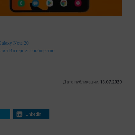
Galaxy Note 20
делил Интернет-сообщество
Дата публикации:
13.07.2020
r
LinkedIn