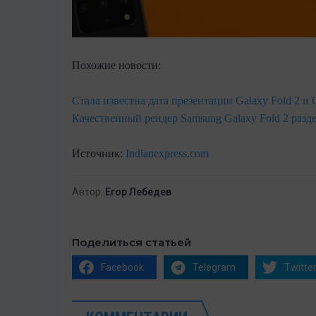
Похожие новости:
Стала известна дата презентации Galaxy Fold 2 и 
Качественный рендер Samsung Galaxy Fold 2 раз
Источник:
Indianexpress.com
Автор:
Егор Лебедев
Поделиться статьей
Facebook
Telegram
Twitte