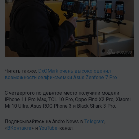
Читать также:
DxOMark очень высоко оценил
возможности селфи-съемки Asus Zenfone 7 Pro
С четвертого по девятое место получили модели
iPhone 11 Pro Max, TCL 10 Pro, Oppo Find X2 Pro, Xiaomi
Mi 10 Ultra, Asus ROG Phone 3 и Black Shark 3 Pro.
Подписывайтесь на Andro News в
Telegram
,
«
ВКонтакте
» и
YouTube
-канал.