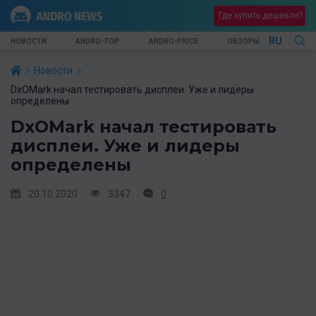
Где купить дешевле?
RU
НОВОСТИ
ANDRO-TOP
ANDRO-PRICE
ОБЗОРЫ
Новости
DxOMark начал тестировать дисплеи. Уже и лидеры
определены
DxOMark начал тестировать
дисплеи. Уже и лидеры
определены
20.10.2020
3347
0