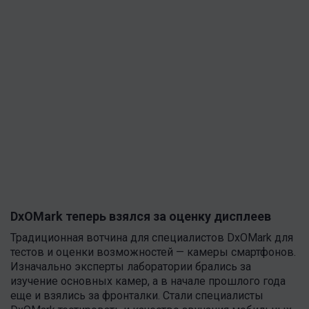
DxOMark теперь взялся за оценку дисплеев
Традиционная вотчина для специалистов DxOMark для
тестов и оценки возможностей — камеры смартфонов.
Изначально эксперты лаборатории брались за
изучение основных камер, а в начале прошлого года
еще и взялись за фронталки. Стали специалисты