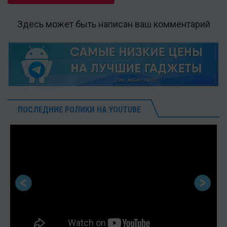
Здесь может быть написан ваш комментарий
ПОСЛЕДНИЕ РОЛИКИ НА YOUTUBE