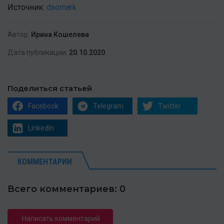
Источник:
dxomark
Автор:
Ирина Кошелева
Дата публикации:
20.10.2020
Поделиться статьей
Facebook
Telegram
Twitter
LinkedIn
КОММЕНТАРИИ
Всего комментариев: 0
Написать комментарий