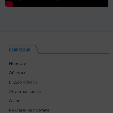
НАВИГАЦИЯ
Новости
Обзоры
Видео обзоры
Обратная связь
О нас
Реклама на портале