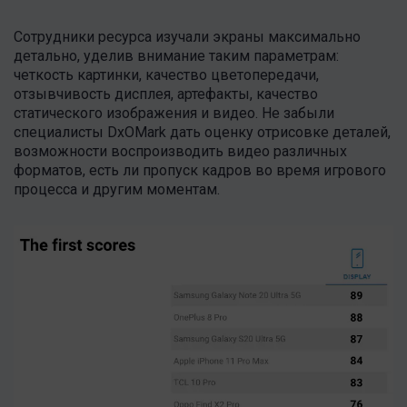
Сотрудники ресурса изучали экраны максимально
детально, уделив внимание таким параметрам:
четкость картинки, качество цветопередачи,
отзывчивость дисплея, артефакты, качество
статического изображения и видео. Не забыли
специалисты DxOMark дать оценку отрисовке деталей,
возможности воспроизводить видео различных
форматов, есть ли пропуск кадров во время игрового
процесса и другим моментам.