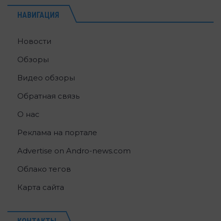
НАВИГАЦИЯ
Новости
Обзоры
Видео обзоры
Обратная связь
О нас
Реклама на портале
Advertise on Andro-news.com
Облако тегов
Карта сайта