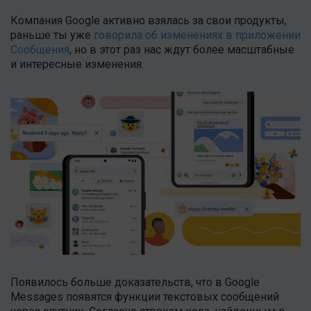
Компания Google активно взялась за свои продукты,
раньше ты уже
говорила об изменениях в приложении
Сообщения
, но в этот раз нас ждут более масштабные
и интересные изменения.
Появилось больше доказательств, что в Google
Messages появятся функции текстовых сообщений