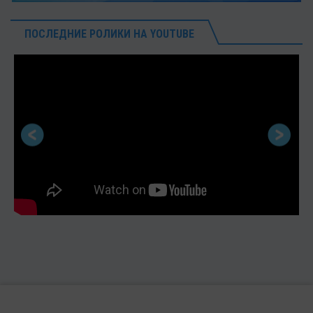
ПОСЛЕДНИЕ РОЛИКИ НА YOUTUBE