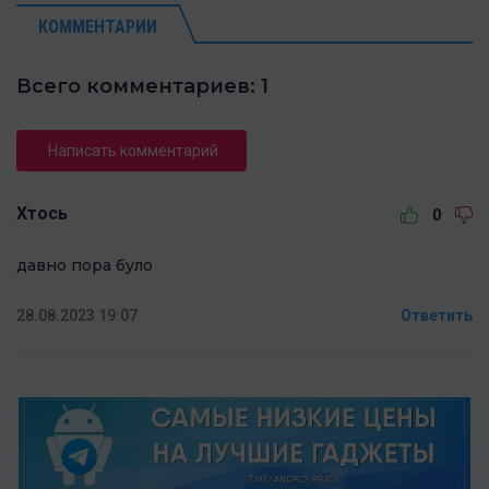
КОММЕНТАРИИ
Всего комментариев: 1
Написать комментарий
Хтось
0
давно пора було
28.08.2023 19:07
Ответить