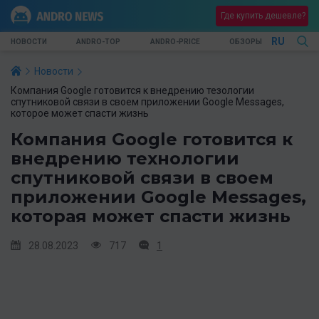
Где купить дешевле?
RU
НОВОСТИ
ANDRO-TOP
ANDRO-PRICE
ОБЗОРЫ
Новости
Компания Google готовится к внедрению тезологии
спутниковой связи в своем приложении Google Messages,
которое может спасти жизнь
Компания Google готовится к
внедрению технологии
спутниковой связи в своем
приложении Google Messages,
которая может спасти жизнь
28.08.2023
717
1