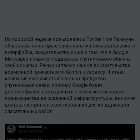
На прошлой неделе пользователь Twitter Нил Рахмуни
обнаружил некоторые заполнители пользовательского
интерфейса, свидетельствующие о том, что в Google
Messages появится поддержка спутникового обмена
сообщениями. Рахмони также нашел доказательства
возможной причастности Garmin к сервису. Фитнес-
компания уже имеет несколько продуктов
спутниковой связи, поэтому Google будет
целесообразно сотрудничать с ней и использовать
преимущества ее созданной инфраструктуры, включая
центры экстренного реагирования для координации
спасательных работ.