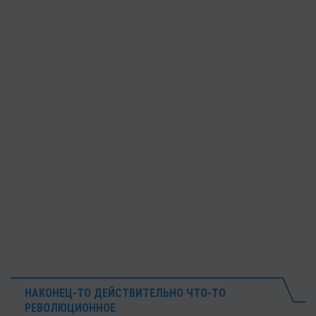
НАКОНЕЦ-ТО ДЕЙСТВИТЕЛЬНО ЧТО-ТО
РЕВОЛЮЦИОННОЕ