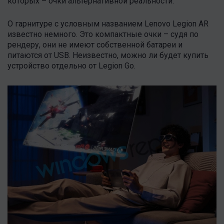
которых – очки альтернативной реальности.
О гарнитуре с условным названием Lenovo Legion AR
известно немного. Это компактные очки – судя по
рендеру, они не имеют собственной батареи и
питаются от USB. Неизвестно, можно ли будет купить
устройство отдельно от Legion Go.