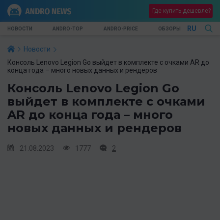
Где купить дешевле?
RU
НОВОСТИ
ANDRO-TOP
ANDRO-PRICE
ОБЗОРЫ
Новости
Консоль Lenovo Legion Go выйдет в комплекте с очками AR до
конца года – много новых данных и рендеров
Консоль Lenovo Legion Go
выйдет в комплекте с очками
AR до конца года – много
новых данных и рендеров
21.08.2023
1777
2