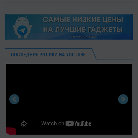
ПОСЛЕДНИЕ РОЛИКИ НА YOUTUBE