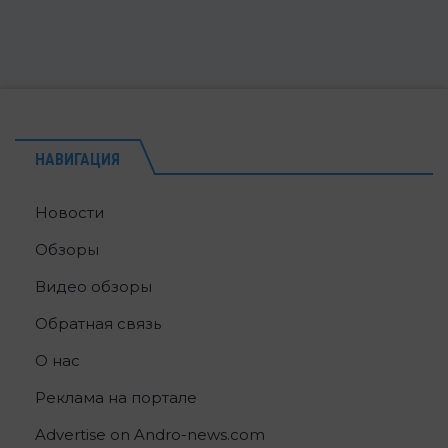
НАВИГАЦИЯ
Новости
Обзоры
Видео обзоры
Обратная связь
О нас
Реклама на портале
Advertise on Andro-news.com