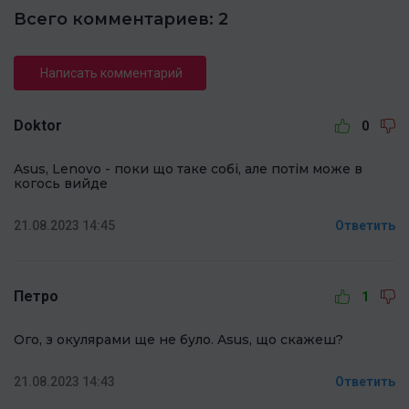
Всего комментариев: 2
Написать комментарий
Doktor
0
Asus, Lenovo - поки що таке собі, але потім може в
когось вийде
21.08.2023 14:45
Ответить
Петро
1
Ого, з окулярами ще не було. Asus, що скажеш?
21.08.2023 14:43
Ответить