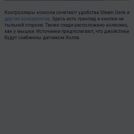
Контроллеры консоли сочетают удобства Steam Deck и
других конкурентов
. Здесь есть трекпад и кнопки на
тыльной стороне. Также сзади расположено колесико,
как у мышки. Источники предполагают, что джойстики
будут снабжены датчиком Холла.