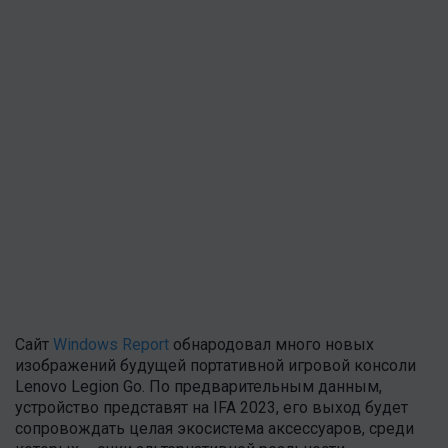
Сайт
Windows Report
обнародовал много новых
изображений будущей портативной игровой консоли
Lenovo Legion Go. По предварительным данным,
устройство представят на IFA 2023, его выход будет
сопровождать целая экосистема аксессуаров, среди