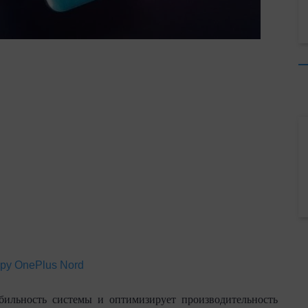
ру OnePlus Nord
бильность системы и оптимизирует производительность