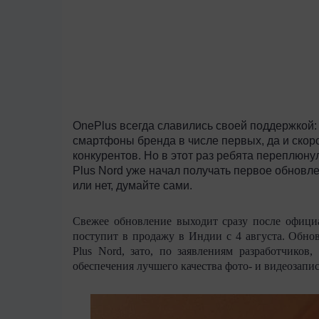
OnePlus
всегда славились своей поддержкой:
смартфоны бренда в числе первых, да и скор
конкурентов. Но в этот раз ребята переплюн
Plus
Nord
уже начал получать первое обновл
или нет, думайте сами.
Свежее обновление выходит сразу после офици
поступит в продажу в Индии с 4 августа. Обно
Plus
Nord
, зато, по заявлениям разработчиков
обеспечения лучшего качества фото- и видеозапис