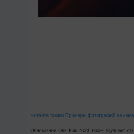
Читайте также:
Примеры фотографий на каме
Обновление
One Plus
Nord
также улучшает ста