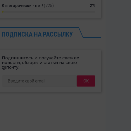
Категорически - нет!
(725)
2%
ПОДПИСКА НА РАССЫЛКУ
Подпишитесь и получайте свежие
новости, обзоры и статьи на свою
@почту.
ОК