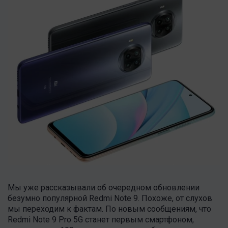
Мы уже рассказывали об очередном обновлении
безумно популярной Redmi Note 9. Похоже, от слухов
мы переходим к фактам. По новым сообщениям, что
Redmi Note 9 Pro 5G станет первым смартфоном,