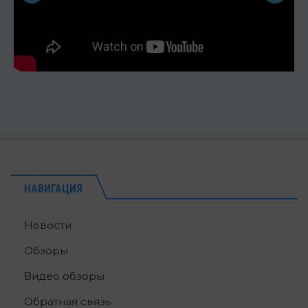
НАВИГАЦИЯ
Новости
Обзоры
Видео обзоры
Обратная связь