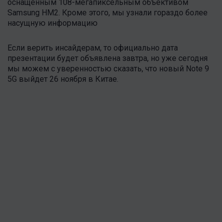
оснащенным 108-мегапиксельным объективом
Samsung HM2. Кроме этого, мы узнали гораздо более
насущную информацию
Если верить инсайдерам, то официально дата
презентации будет объявлена завтра, но уже сегодня
мы можем с уверенностью сказать, что новый Note 9
5G выйдет 26 ноября в Китае.