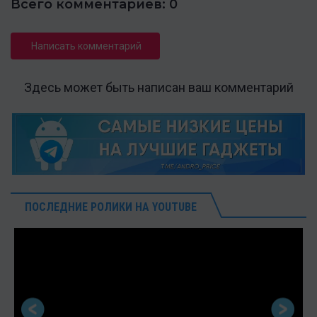
Всего комментариев: 0
Написать комментарий
Здесь может быть написан ваш комментарий
ПОСЛЕДНИЕ РОЛИКИ НА YOUTUBE