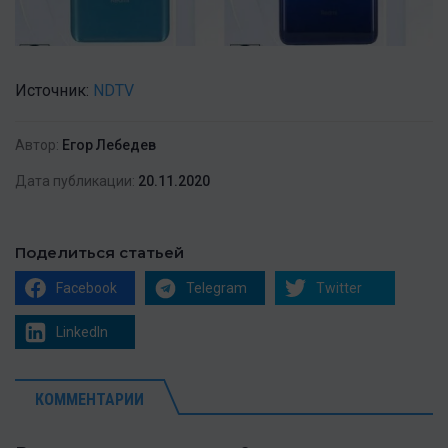
Источник:
NDTV
Автор:
Егор Лебедев
Дата публикации:
20.11.2020
Поделиться статьей
Facebook
Telegram
Twitter
LinkedIn
КОММЕНТАРИИ