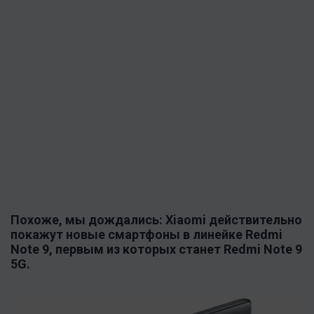
Похоже, мы дождались: Xiaomi действительно
покажут новые смартфоны в линейке Redmi
Note 9, первым из которых станет Redmi Note 9
5G.