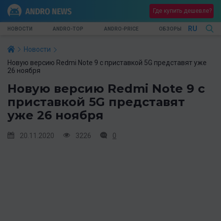
Где купить дешевле?
RU
НОВОСТИ
ANDRO-TOP
ANDRO-PRICE
ОБЗОРЫ
Новости
Новую версию Redmi Note 9 с приставкой 5G представят уже
26 ноября
Новую версию Redmi Note 9 с
приставкой 5G представят
уже 26 ноября
20.11.2020
3226
0