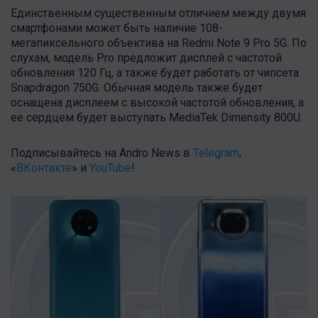
Единственным существенным отличием между двумя
смартфонами может быть наличие 108-
мегапиксельного объектива на Redmi Note 9 Pro 5G. По
слухам, модель Pro предложит дисплей с частотой
обновления 120 Гц, а также будет работать от чипсета
Snapdragon 750G. Обычная модель также будет
оснащена дисплеем с высокой частотой обновления, а
ее сердцем будет выступать MediaTek Dimensity 800U.
Подписывайтесь на Andro News в
Telegram
,
«
ВКонтакте
» и
YouTube
!