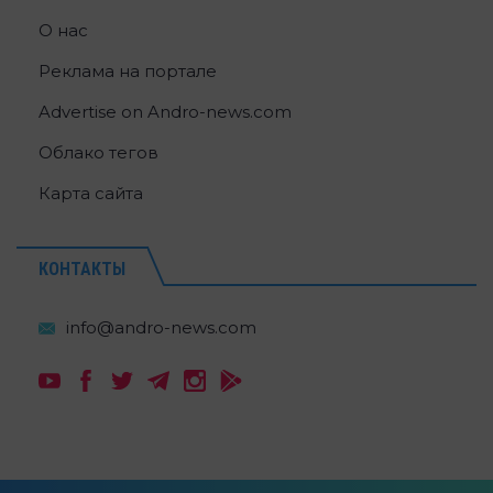
О нас
Реклама на портале
Advertise on Andro-news.com
Облако тегов
Карта сайта
КОНТАКТЫ