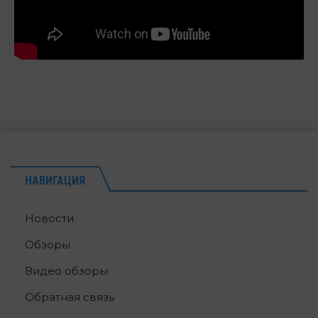
НАВИГАЦИЯ
Новости
Обзоры
Видео обзоры
Обратная связь