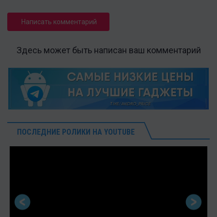
Написать комментарий
Здесь может быть написан ваш комментарий
ПОСЛЕДНИЕ РОЛИКИ НА YOUTUBE