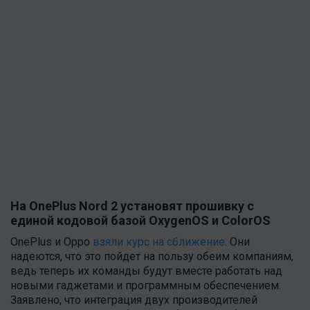
На OnePlus Nord 2 установят прошивку с
единой кодовой базой OxygenOS и ColorOS
OnePlus и Oppo
взяли курс на сближение
. Они
надеются, что это пойдет на пользу обеим компаниям,
ведь теперь их команды будут вместе работать над
новыми гаджетами и программным обеспечением.
Заявлено, что интеграция двух производителей