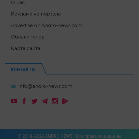
О нас
Реклама на портале
Advertise on Andro-news.com
Облако тегов
Карта сайта
КОНТАКТЫ
© 2018-2026 ANDRO NEWS | Все права защищены