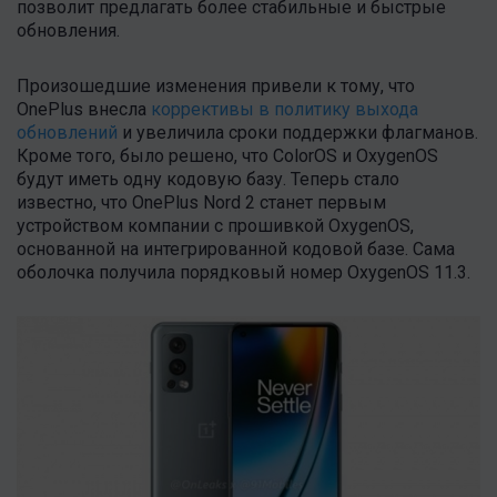
позволит предлагать более стабильные и быстрые
обновления.
Произошедшие изменения привели к тому, что
OnePlus внесла
коррективы в политику выхода
обновлений
и увеличила сроки поддержки флагманов.
Кроме того, было решено, что ColorOS и OxygenOS
будут иметь одну кодовую базу. Теперь стало
известно, что OnePlus Nord 2 станет первым
устройством компании с прошивкой OxygenOS,
основанной на интегрированной кодовой базе. Сама
оболочка получила порядковый номер OxygenOS 11.3.