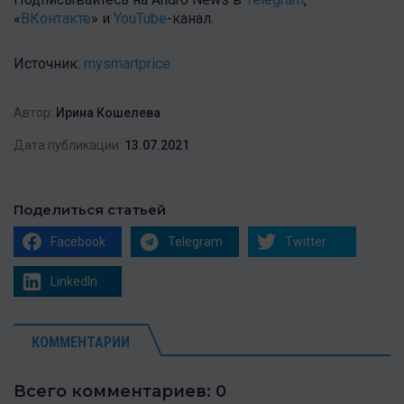
«
ВКонтакте
» и
YouTube
-канал.
Источник:
mysmartprice
Автор:
Ирина Кошелева
Дата публикации:
13.07.2021
Поделиться статьей
Facebook
Telegram
Twitter
LinkedIn
КОММЕНТАРИИ
Всего комментариев: 0