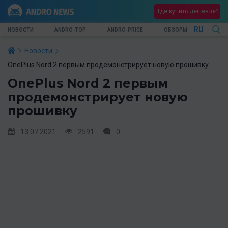
Где купить дешевле?
RU
НОВОСТИ
ANDRO-TOP
ANDRO-PRICE
ОБЗОРЫ
Новости
OnePlus Nord 2 первым продемонстрирует новую прошивку
OnePlus Nord 2 первым
продемонстрирует новую
прошивку
13.07.2021
2591
0